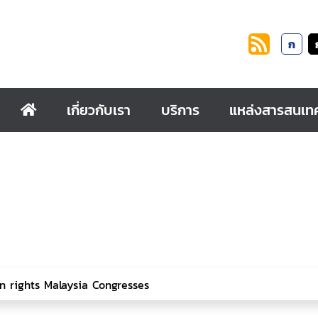
ก
เกี่ยวกับเรา
บริการ
แหล่งสารสนเท