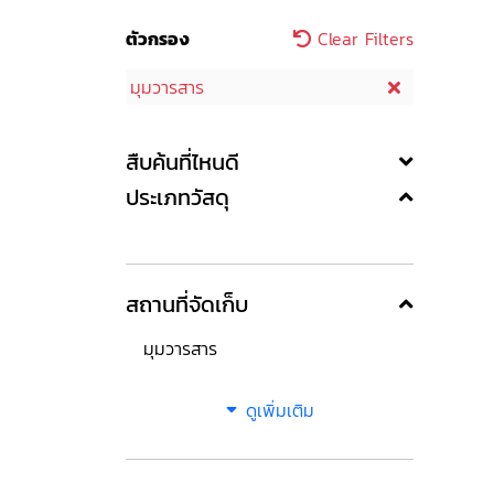
ตัวกรอง
Clear Filters
มุมวารสาร
สืบค้นที่ไหนดี
ประเภทวัสดุ
สถานที่จัดเก็บ
มุมวารสาร
ดูเพิ่มเติม