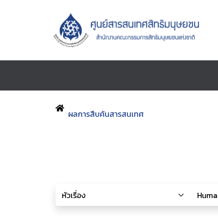
ผลการสืบค้นสารสนเทศ