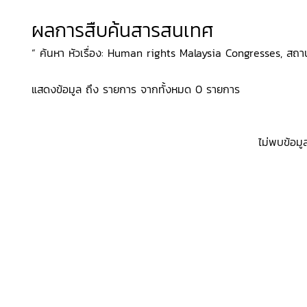
ผลการสืบค้นสารสนเทศ
“ ค้นหา หัวเรื่อง: Human rights Malaysia Congresses, สถานท
แสดงข้อมูล ถึง รายการ จากทั้งหมด 0 รายการ
ไม่พบข้อมู