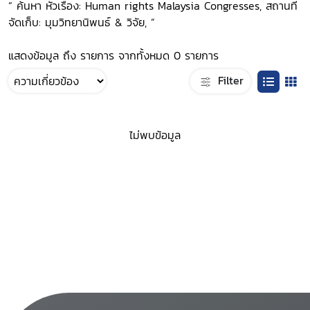
“ ค้นหา หัวเรื่อง: Human rights Malaysia Congresses, สถานที่
จัดเก็บ: มุมวิทยานิพนธ์ & วิจัย, ”
แสดงข้อมูล ถึง รายการ จากทั้งหมด 0 รายการ
Filter
ไม่พบข้อมูล