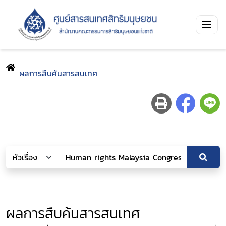
ผลการสืบค้นสารสนเทศ
ผลการสืบค้นสารสนเทศ