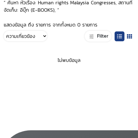
“ ค้นหา หัวเรื่อง: Human rights Malaysia Congresses, สถานที่
จัดเก็บ: อีบุ๊ก (E-BOOKS), ”
แสดงข้อมูล ถึง รายการ จากทั้งหมด 0 รายการ
Filter
ไม่พบข้อมูล