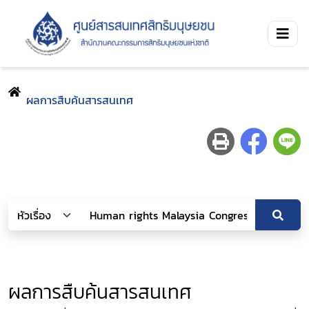
ผลการสืบค้นสารสนเทศ
ผลการสืบค้นสารสนเทศ