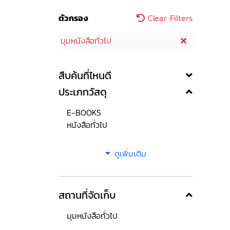
ตัวกรอง
Clear Filters
มุมหนังสือทั่วไป
สืบค้นที่ไหนดี
ประเภทวัสดุ
E-BOOKS
หนังสือทั่วไป
ดูเพิ่มเติม
สถานที่จัดเก็บ
มุมหนังสือทั่วไป