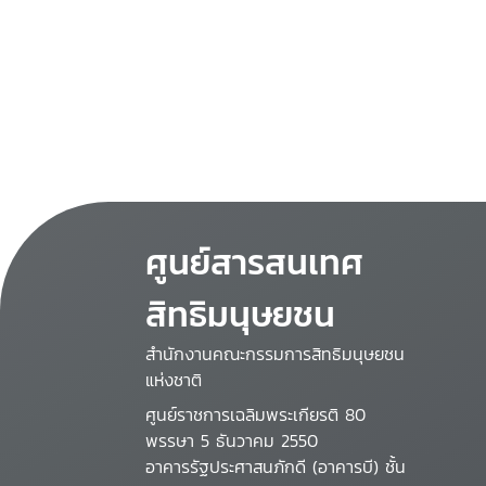
ศูนย์สารสนเทศ
สิทธิมนุษยชน
สำนักงานคณะกรรมการสิทธิมนุษยชน
แห่งชาติ
ศูนย์ราชการเฉลิมพระเกียรติ 80
พรรษา 5 ธันวาคม 2550
อาคารรัฐประศาสนภักดี (อาคารบี) ชั้น