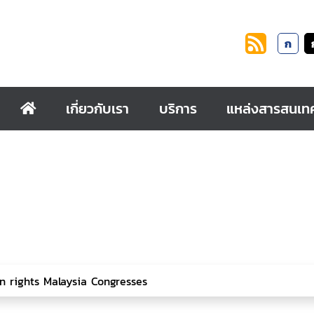
ก
เกี่ยวกับเรา
บริการ
แหล่งสารสนเท