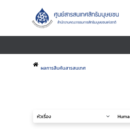
ผลการสืบค้นสารสนเทศ