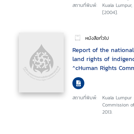
สถานที่พิมพ์:
Kuala Lumpur,
[2004].
หนังสือทั่วไป
Report of the national
land rights of indige
^cHuman Rights Commi
(SUHAKAM)
สถานที่พิมพ์:
Kuala Lumpur 
Commission of
2013.