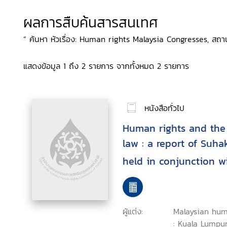
ผลการสืบค้นสารสนเทศ
“ ค้นหา หัวเรื่อง: Human rights Malaysia Congresses, สถานที่
แสดงข้อมูล 1 ถึง 2 รายการ จากทั้งหมด 2 รายการ
หนังสือทั่วไป
Human rights and the 
law : a report of Suha
held in conjunction wi
Malaysian human right
September 2003, Kual
ผู้แต่ง:
Malaysian hum
: Kuala Lumpur