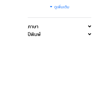
ดูเพิ่มเติม
ภาษา
ปีพิมพ์