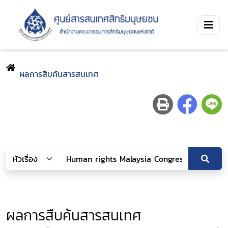
ผลการสืบค้นสารสนเทศ
ผลการสืบค้นสารสนเทศ