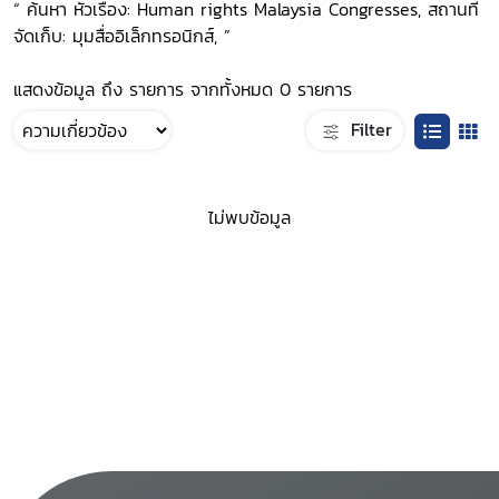
“ ค้นหา หัวเรื่อง: Human rights Malaysia Congresses, สถานที่
จัดเก็บ: มุมสื่ออิเล็กทรอนิกส์, ”
แสดงข้อมูล ถึง รายการ จากทั้งหมด 0 รายการ
Filter
ไม่พบข้อมูล