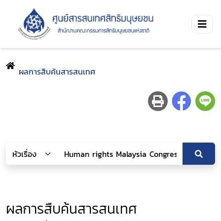
ผลการสืบค้นสารสนเทศ
ผลการสืบค้นสารสนเทศ