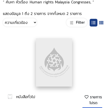
“ ค้นหา หัวเรื่อง: Human rights Malaysia Congresses, ”
แสดงข้อมูล 1 ถึง 2 รายการ จากทั้งหมด 2 รายการ
Filter
หนังสือทั่วไป
รายการ
โปรด