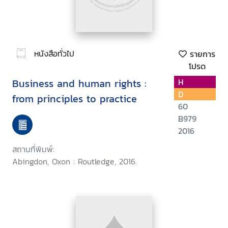
หนังสือทั่วไป
รายการ
โปรด
Business and human rights :
H
D
from principles to practice
60
B979
2016
สถานที่พิมพ์:
Abingdon, Oxon : Routledge, 2016.