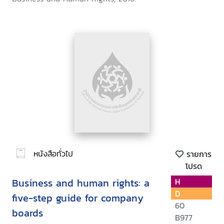
หนังสือทั่วไป
รายการ
โปรด
Business and human rights: a
H
D
five-step guide for company
60
boards
B977