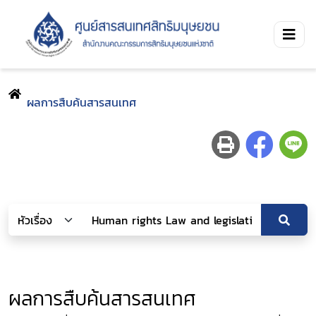
ผลการสืบค้นสารสนเทศ
ผลการสืบค้นสารสนเทศ