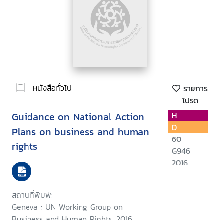
หนังสือทั่วไป
รายการ
โปรด
Guidance on National Action
H
D
Plans on business and human
60
rights
G946
2016
สถานที่พิมพ์:
Geneva : UN Working Group on
Business and Human Rights, 2016.