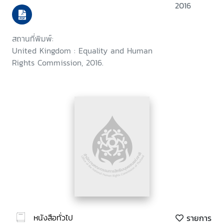
2016
สถานที่พิมพ์:
United Kingdom : Equality and Human
Rights Commission, 2016.
หนังสือทั่วไป
รายการ