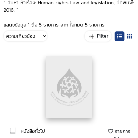
“ ค้นหา หัวเรื่อง: Human rights Law and legislation, ปีที่พิมพ์:
2016, ”
แสดงข้อมูล 1 ถึง 5 รายการ จากทั้งหมด 5 รายการ
Filter
หนังสือทั่วไป
รายการ