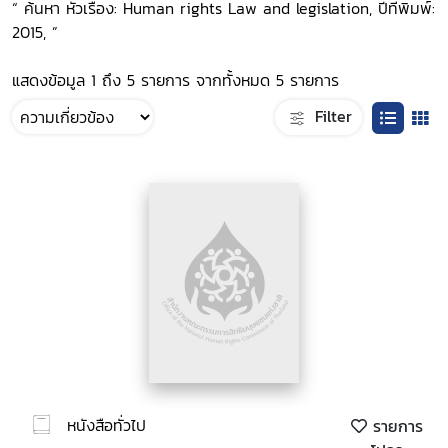
“ ค้นหา หัวเรื่อง: Human rights Law and legislation, ปีที่พิมพ์:
2015, ”
แสดงข้อมูล 1 ถึง 5 รายการ จากทั้งหมด 5 รายการ
Filter
หนังสือทั่วไป
รายการ