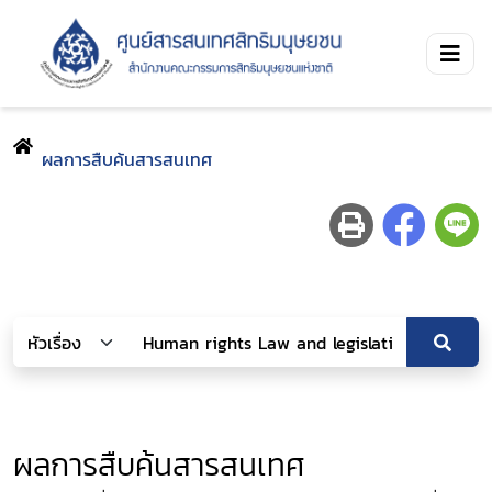
ผลการสืบค้นสารสนเทศ
ผลการสืบค้นสารสนเทศ