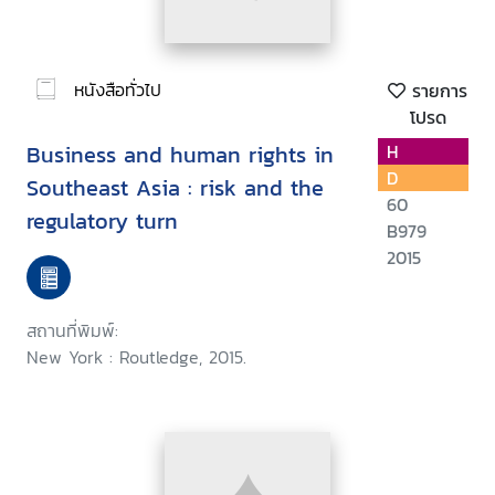
หนังสือทั่วไป
รายการ
โปรด
Business and human rights in
H
D
Southeast Asia : risk and the
60
regulatory turn
B979
2015
สถานที่พิมพ์:
New York : Routledge, 2015.