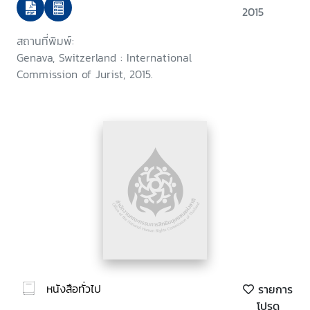
2015
สถานที่พิมพ์:
Genava, Switzerland : International
Commission of Jurist, 2015.
หนังสือทั่วไป
รายการ
โปรด