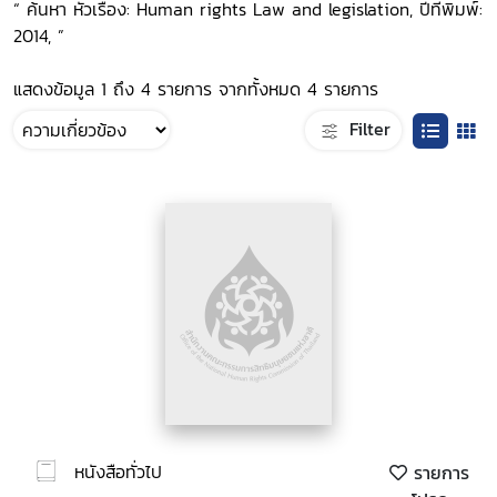
“ ค้นหา หัวเรื่อง: Human rights Law and legislation, ปีที่พิมพ์:
2014, ”
แสดงข้อมูล 1 ถึง 4 รายการ จากทั้งหมด 4 รายการ
Filter
หนังสือทั่วไป
รายการ