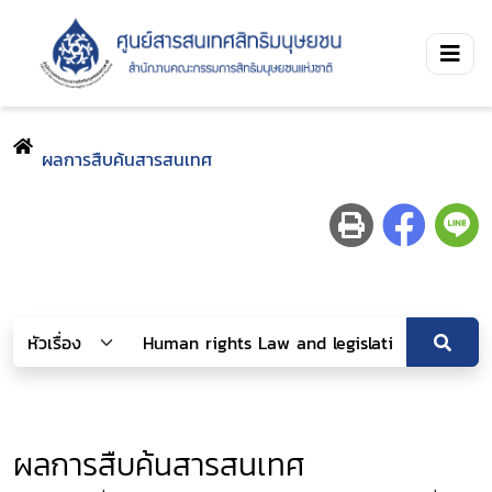
ผลการสืบค้นสารสนเทศ
ผลการสืบค้นสารสนเทศ