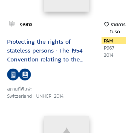
จุลสาร
รายการ
โปรด
Protecting the rights of
PAM
P967
stateless persons : The 1954
2014
Convention relating to the
status of stateless persons
สถานที่พิมพ์:
Switzerland : UNHCR, 2014.