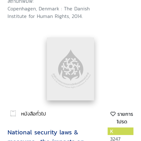
สถานที่พิมพ์:
Copenhagen, Denmark : The Danish
Institute for Human Rights, 2014.
หนังสือทั่วไป
รายการ
โปรด
National security laws &
K
3247