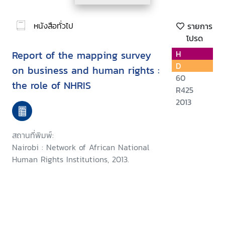
หนังสือทั่วไป
รายการ
โปรด
Report of the mapping survey
H
D
on business and human rights :
60
the role of NHRIS
R425
2013
สถานที่พิมพ์:
Nairobi : Network of African National
Human Rights Institutions, 2013.