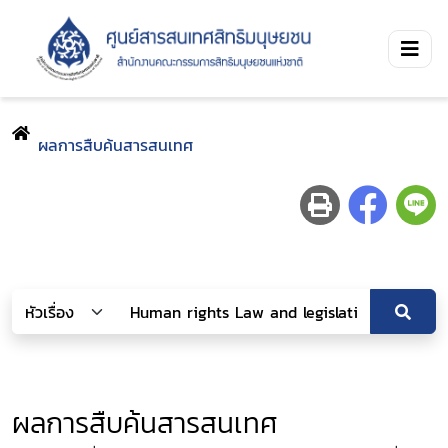
ผลการสืบค้นสารสนเทศ
ผลการสืบค้นสารสนเทศ