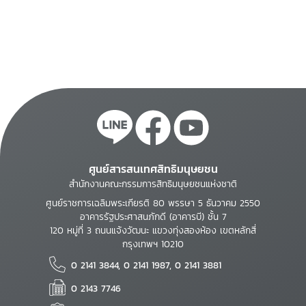
ศูนย์สารสนเทศสิทธิมนุษยชน
สำนักงานคณะกรรมการสิทธิมนุษยชนแห่งชาติ
ศูนย์ราชการเฉลิมพระเกียรติ 80 พรรษา 5 ธันวาคม 2550
อาคารรัฐประศาสนภักดี (อาคารบี) ชั้น 7
120 หมู่ที่ 3 ถนนแจ้งวัฒนะ แขวงทุ่งสองห้อง เขตหลักสี่
กรุงเทพฯ 10210
0 2141 3844, 0 2141 1987, 0 2141 3881
0 2143 7746