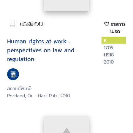
หนังสือทั่วไป
รายการ
โปรด
Human rights at work :
K
1705
perspectives on law and
H918
regulation
2010
สถานที่พิมพ์:
Portland, Or. : Hart Pub., 2010.