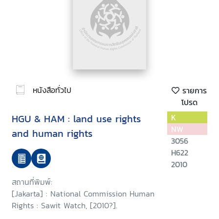
หนังสือทั่วไป
รายการ
โปรด
HGU & HAM : land use rights
K
NW
and human rights
3056
H622
2010
สถานที่พิมพ์:
[Jakarta] : National Commission Human
Rights : Sawit Watch, [2010?].