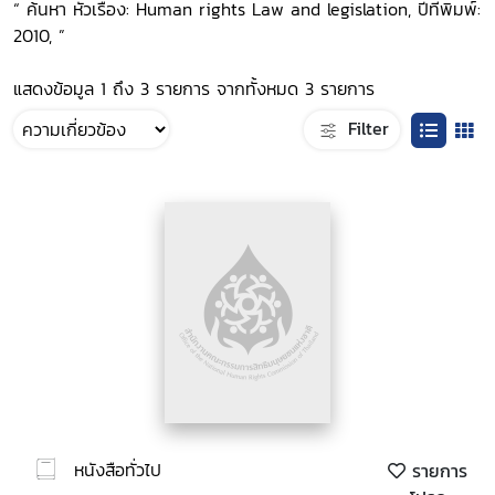
“ ค้นหา หัวเรื่อง: Human rights Law and legislation, ปีที่พิมพ์:
2010, ”
แสดงข้อมูล 1 ถึง 3 รายการ จากทั้งหมด 3 รายการ
Filter
หนังสือทั่วไป
รายการ