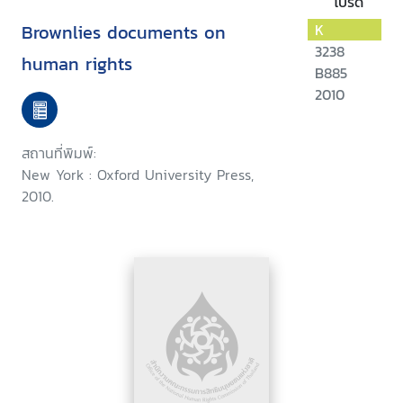
โปรด
Brownlies documents on
K
3238
human rights
B885
2010
สถานที่พิมพ์:
New York : Oxford University Press,
2010.