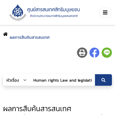
ผลการสืบค้นสารสนเทศ
ผลการสืบค้นสารสนเทศ