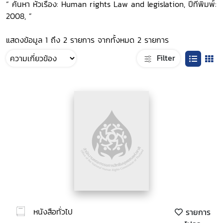
“ ค้นหา หัวเรื่อง: Human rights Law and legislation, ปีที่พิมพ์:
2008, ”
แสดงข้อมูล 1 ถึง 2 รายการ จากทั้งหมด 2 รายการ
Filter
หนังสือทั่วไป
รายการ