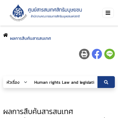
ผลการสืบค้นสารสนเทศ
ผลการสืบค้นสารสนเทศ