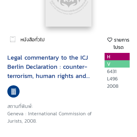
หนังสือทั่วไป
รายการ
โปรด
Legal commentary to the ICJ
H
V
Berlin Declaration : counter-
6431
terrorism, human rights and
L496
the rule of law
2008
สถานที่พิมพ์:
Geneva : International Commission of
Jurists, 2008.