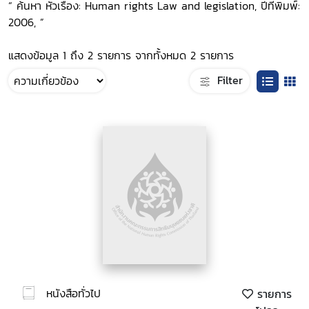
“ ค้นหา หัวเรื่อง: Human rights Law and legislation, ปีที่พิมพ์:
2006, ”
แสดงข้อมูล 1 ถึง 2 รายการ จากทั้งหมด 2 รายการ
Filter
หนังสือทั่วไป
รายการ