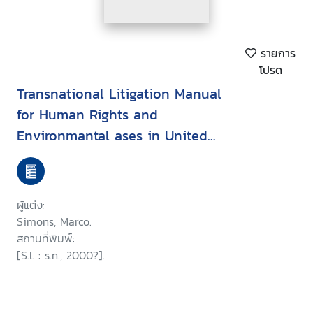
รายการ
โปรด
Transnational Litigation Manual
for Human Rights and
Environmantal ases in United
States Courts
ผู้แต่ง:
Simons, Marco.
สถานที่พิมพ์:
[S.l. : s.n., 2000?].