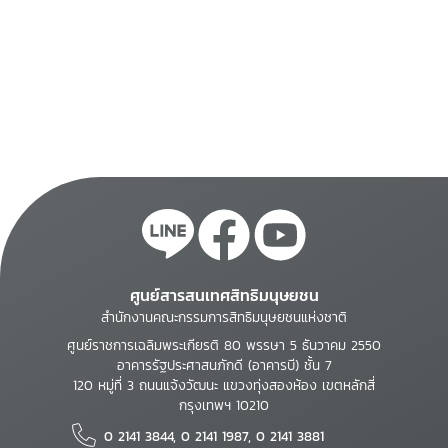
ศูนย์สารสนเทศสิทธิมนุษยชน
สำนักงานคณะกรรมการสิทธิมนุษยชนแห่งชาติ
ศูนย์ราชการเฉลิมพระเกียรติ 80 พรรษา 5 ธันวาคม 2550
อาคารรัฐประศาสนภักดี (อาคารบี) ชั้น 7
120 หมู่ที่ 3 ถนนแจ้งวัฒนะ แขวงทุ่งสองห้อง เขตหลักสี่
กรุงเทพฯ 10210
0 2141 3844, 0 2141 1987, 0 2141 3881