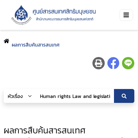
ผลการสืบค้นสารสนเทศ
ผลการสืบค้นสารสนเทศ