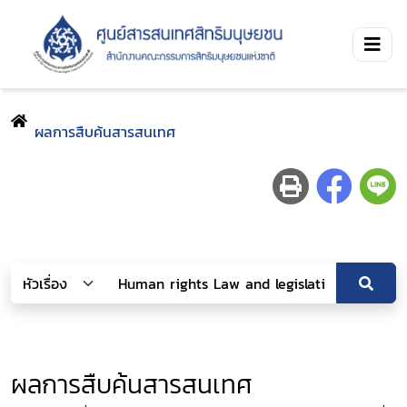
ผลการสืบค้นสารสนเทศ
ผลการสืบค้นสารสนเทศ