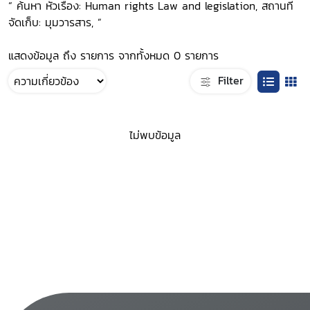
“ ค้นหา หัวเรื่อง: Human rights Law and legislation, สถานที่
จัดเก็บ: มุมวารสาร, ”
แสดงข้อมูล ถึง รายการ จากทั้งหมด 0 รายการ
Filter
ไม่พบข้อมูล