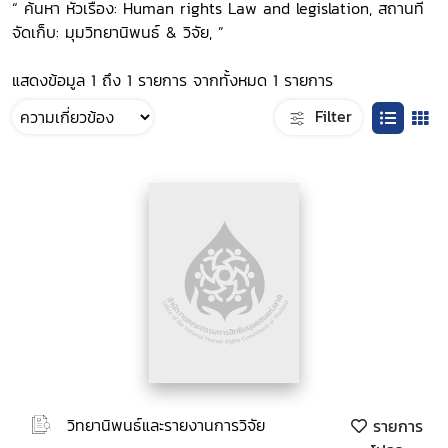
“ ค้นหา หัวเรื่อง: Human rights Law and legislation, สถานที่
จัดเก็บ: มุมวิทยานิพนธ์ & วิจัย, ”
แสดงข้อมูล 1 ถึง 1 รายการ จากทั้งหมด 1 รายการ
Filter
วิทยานิพนธ์และรายงานการวิจัย
รายการ