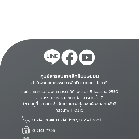
ศูนย์สารสนเทศสิทธิมนุษยชน
สำนักงานคณะกรรมการสิทธิมนุษยชนแห่งชาติ
ศูนย์ราชการเฉลิมพระเกียรติ 80 พรรษา 5 ธันวาคม 2550
อาคารรัฐประศาสนภักดี (อาคารบี) ชั้น 7
120 หมู่ที่ 3 ถนนแจ้งวัฒนะ แขวงทุ่งสองห้อง เขตหลักสี่
กรุงเทพฯ 10210
0 2141 3844, 0 2141 1987, 0 2141 3881
0 2143 7746