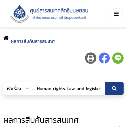
ผลการสืบค้นสารสนเทศ
ผลการสืบค้นสารสนเทศ