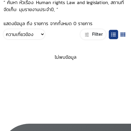
“ ค้นหา หัวเรื่อง: Human rights Law and legislation, สถานที่
จัดเก็บ: มุมรายงานประจำปี, ”
แสดงข้อมูล ถึง รายการ จากทั้งหมด 0 รายการ
Filter
ไม่พบข้อมูล