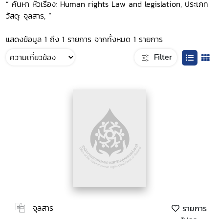
“ ค้นหา หัวเรื่อง: Human rights Law and legislation, ประเภท
วัสดุ: จุลสาร, ”
แสดงข้อมูล 1 ถึง 1 รายการ จากทั้งหมด 1 รายการ
Filter
จุลสาร
รายการ