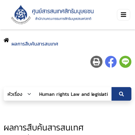
ผลการสืบค้นสารสนเทศ
ผลการสืบค้นสารสนเทศ