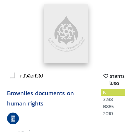
หนังสือทั่วไป
รายการ
โปรด
Brownlies documents on
K
3238
human rights
B885
2010