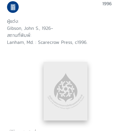
1996
ผู้แต่ง:
Gibson, John S., 1926-
สถานที่พิมพ์:
Lanham, Md. : Scarecrow Press, c1996.