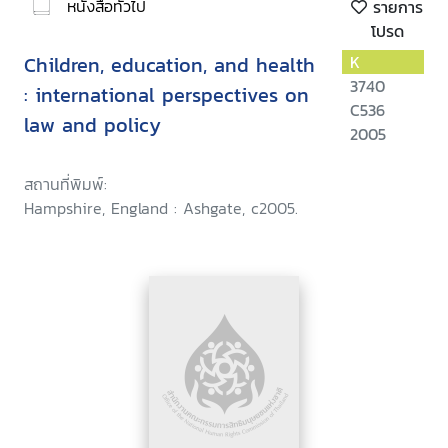
หนังสือทั่วไป
รายการ
โปรด
Children, education, and health
K
3740
: international perspectives on
C536
law and policy
2005
สถานที่พิมพ์:
Hampshire, England : Ashgate, c2005.