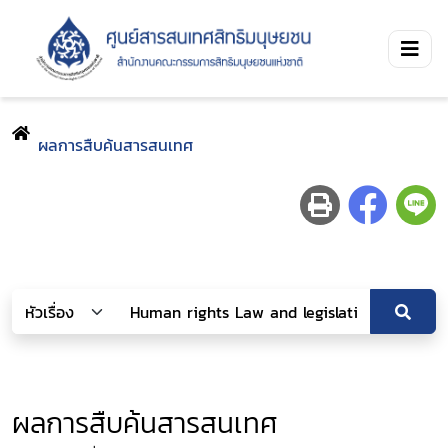
ผลการสืบค้นสารสนเทศ
ผลการสืบค้นสารสนเทศ