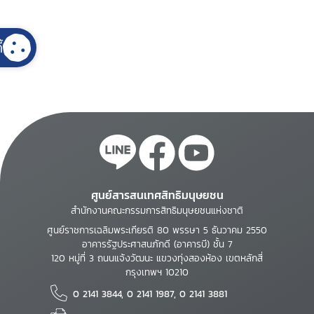
้
ศูนย์สารสนเทศสิทธิมนุษยชน
สำนักงานคณะกรรมการสิทธิมนุษยชนแห่งชาติ
ศูนย์ราชการเฉลิมพระเกียรติ 80 พรรษา 5 ธันวาคม 2550
อาคารรัฐประศาสนภักดี (อาคารบี) ชั้น 7
120 หมู่ที่ 3 ถนนแจ้งวัฒนะ แขวงทุ่งสองห้อง เขตหลักสี่
กรุงเทพฯ 10210
0 2141 3844, 0 2141 1987, 0 2141 3881