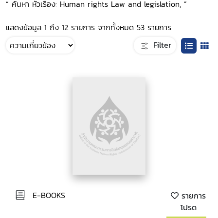
“ ค้นหา หัวเรื่อง: Human rights Law and legislation, ”
แสดงข้อมูล 1 ถึง 12 รายการ จากทั้งหมด 53 รายการ
Filter
E-BOOKS
รายการ
โปรด