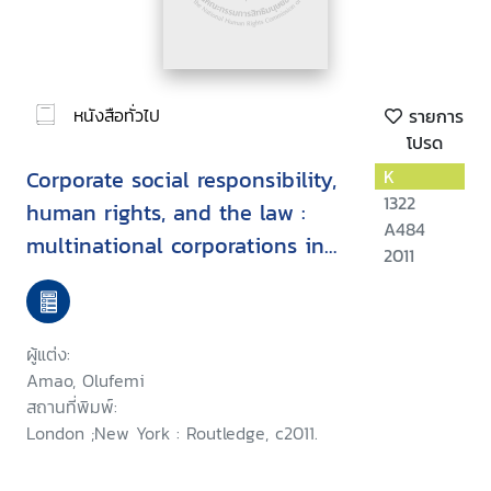
หนังสือทั่วไป
รายการ
โปรด
Corporate social responsibility,
K
1322
human rights, and the law :
A484
multinational corporations in
2011
developing countries
ผู้แต่ง:
Amao, Olufemi
สถานที่พิมพ์:
London ;New York : Routledge, c2011.