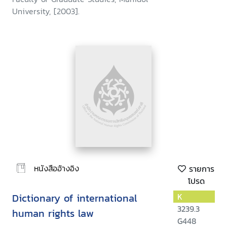
University, [2003].
หนังสืออ้างอิง
รายการ
โปรด
Dictionary of international
K
3239.3
human rights law
G448