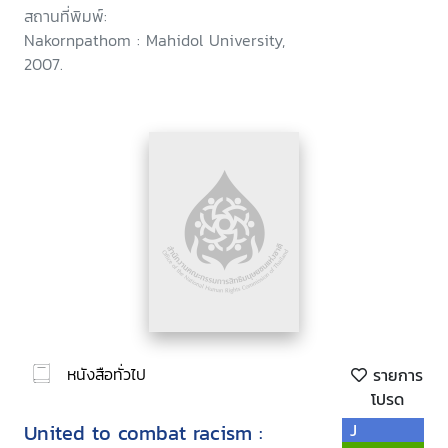
สถานที่พิมพ์:
Nakornpathom : Mahidol University,
2007.
หนังสือทั่วไป
รายการ
โปรด
United to combat racism :
J