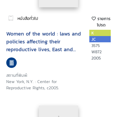
หนังสือทั่วไป
รายการ
โปรด
Women of the world : laws and
K
JC
policies affecting their
3575
reproductive lives, East and
W872
Southeast Asia
2005
สถานที่พิมพ์:
New York, N.Y. : Center for
Reproductive Rights, c2005.