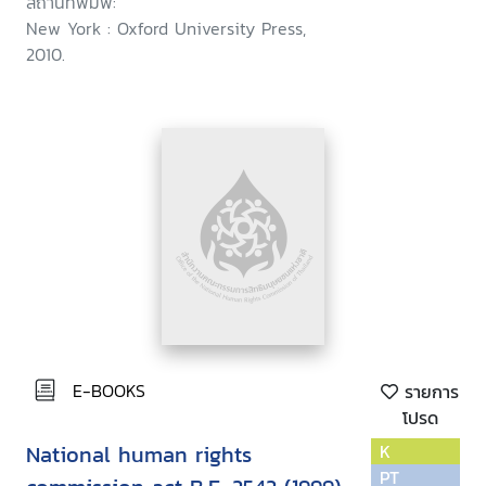
สถานที่พิมพ์:
New York : Oxford University Press,
2010.
E-BOOKS
รายการ
โปรด
National human rights
K
PT