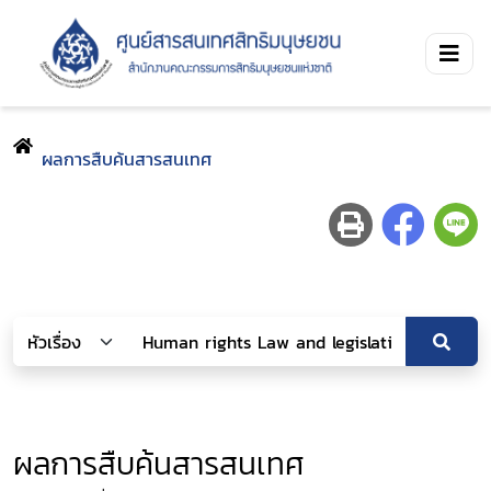
ผลการสืบค้นสารสนเทศ
ผลการสืบค้นสารสนเทศ