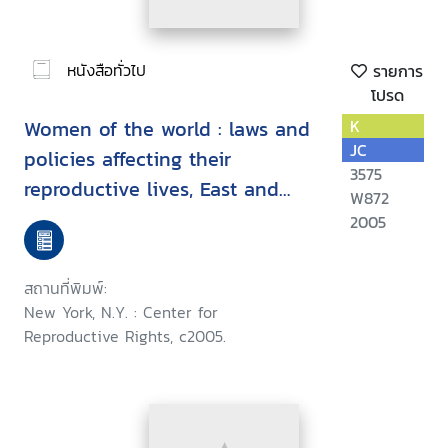
หนังสือทั่วไป
รายการ
โปรด
Women of the world : laws and
K
JC
policies affecting their
3575
reproductive lives, East and
W872
Southeast Asia
2005
สถานที่พิมพ์:
New York, N.Y. : Center for
Reproductive Rights, c2005.