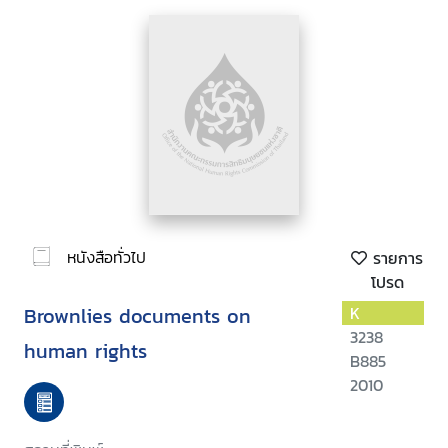
หนังสือทั่วไป
รายการ
โปรด
Brownlies documents on
K
3238
human rights
B885
2010