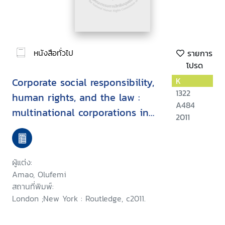
หนังสือทั่วไป
รายการ
โปรด
Corporate social responsibility,
K
1322
human rights, and the law :
A484
multinational corporations in
2011
developing countries
ผู้แต่ง:
Amao, Olufemi
สถานที่พิมพ์:
London ;New York : Routledge, c2011.