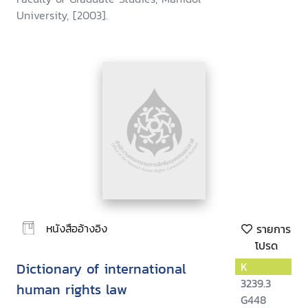
University, [2003].
หนังสืออ้างอิง
รายการ
โปรด
Dictionary of international
K
3239.3
human rights law
G448