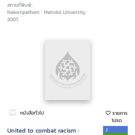
สถานที่พิมพ์:
Nakornpathom : Mahidol University,
2007.
หนังสือทั่วไป
รายการ
โปรด
United to combat racism :
J