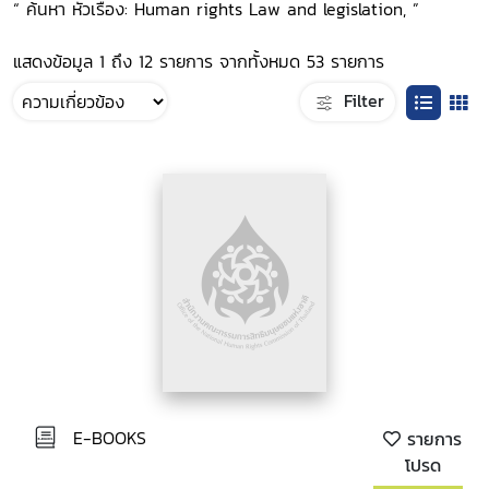
“ ค้นหา หัวเรื่อง: Human rights Law and legislation, ”
แสดงข้อมูล 1 ถึง 12 รายการ จากทั้งหมด 53 รายการ
Filter
E-BOOKS
รายการ
โปรด