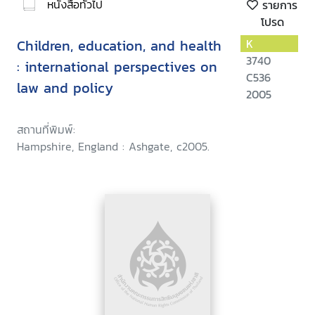
หนังสือทั่วไป
รายการ
โปรด
Children, education, and health
K
3740
: international perspectives on
C536
law and policy
2005
สถานที่พิมพ์:
Hampshire, England : Ashgate, c2005.