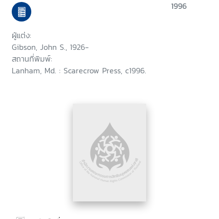
1996
ผู้แต่ง:
Gibson, John S., 1926-
สถานที่พิมพ์:
Lanham, Md. : Scarecrow Press, c1996.