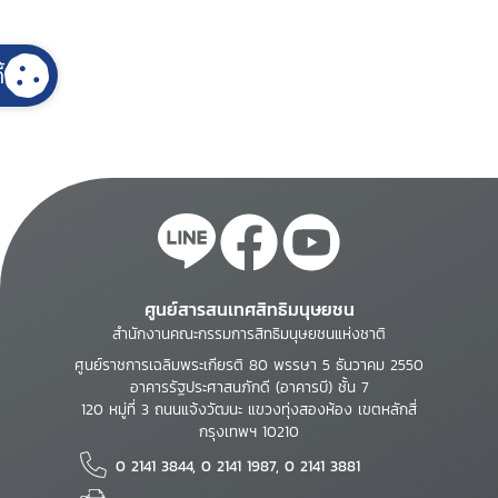
้
ศูนย์สารสนเทศสิทธิมนุษยชน
สำนักงานคณะกรรมการสิทธิมนุษยชนแห่งชาติ
ศูนย์ราชการเฉลิมพระเกียรติ 80 พรรษา 5 ธันวาคม 2550
อาคารรัฐประศาสนภักดี (อาคารบี) ชั้น 7
120 หมู่ที่ 3 ถนนแจ้งวัฒนะ แขวงทุ่งสองห้อง เขตหลักสี่
กรุงเทพฯ 10210
0 2141 3844, 0 2141 1987, 0 2141 3881