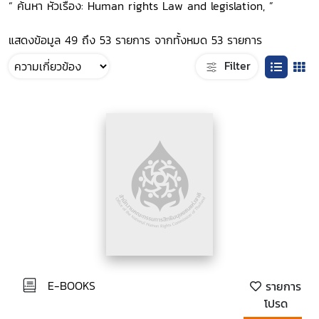
“ ค้นหา หัวเรื่อง: Human rights Law and legislation, ”
แสดงข้อมูล 49 ถึง 53 รายการ จากทั้งหมด 53 รายการ
Filter
E-BOOKS
รายการ
โปรด