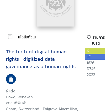
หนังสือทั่วไป
รายการ
โปรด
The birth of digital human
K
JE
rights : digitized data
1626
governance as a human rights
D745
issue in the EU
2022
ผู้แต่ง:
Dowd, Rebekah
สถานที่พิมพ์:
Cham, Switzerland : Palgrave Macmillan,