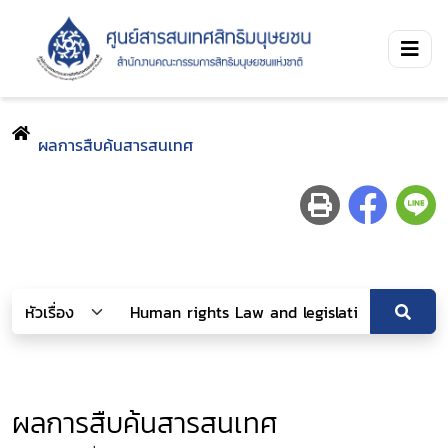
ผลการสืบค้นสารสนเทศ
ผลการสืบค้นสารสนเทศ