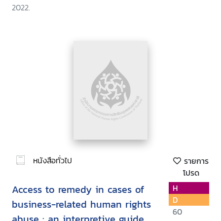
2022.
หนังสือทั่วไป
รายการ
โปรด
Access to remedy in cases of
H
D
business-related human rights
60
abuse : an interpretive guide