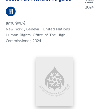
A227
2024
สถานที่พิมพ์:
New York ; Geneva : United Nations
Human Rights, Office of The High
Commissioner, 2024.