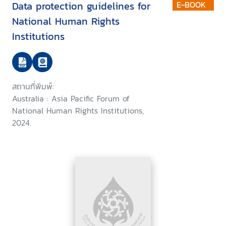
Data protection guidelines for
E-BOOK
National Human Rights
Institutions
สถานที่พิมพ์:
Australia : Asia Pacific Forum of
National Human Rights Institutions,
2024.