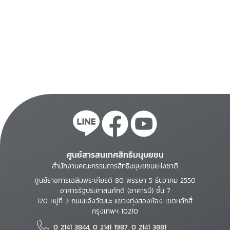
ศูนย์สารสนเทศสิทธิมนุษยชน
สำนักงานคณะกรรมการสิทธิมนุษยชนแห่งชาติ
ศูนย์ราชการเฉลิมพระเกียรติ 80 พรรษา 5 ธันวาคม 2550
อาคารรัฐประศาสนภักดี (อาคารบี) ชั้น 7
120 หมู่ที่ 3 ถนนแจ้งวัฒนะ แขวงทุ่งสองห้อง เขตหลักสี่
กรุงเทพฯ 10210
0 2141 3844, 0 2141 1987, 0 2141 3881