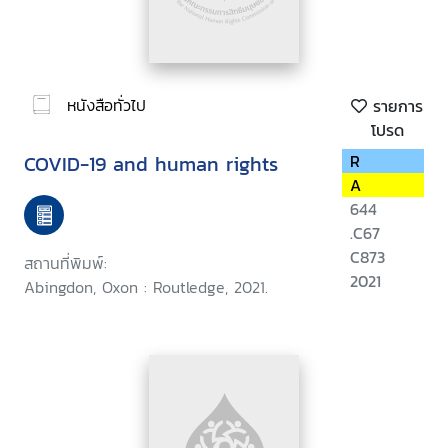
หนังสือทั่วไป
รายการ
โปรด
COVID-19 and human rights
R
A
644
.C67
C873
สถานที่พิมพ์:
2021
Abingdon, Oxon : Routledge, 2021.