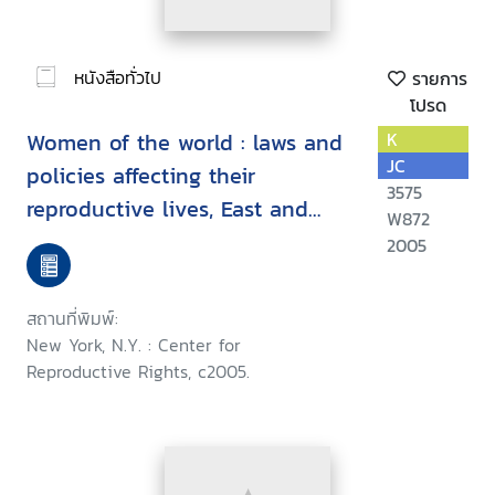
หนังสือทั่วไป
รายการ
โปรด
Women of the world : laws and
K
JC
policies affecting their
3575
reproductive lives, East and
W872
Southeast Asia
2005
สถานที่พิมพ์:
New York, N.Y. : Center for
Reproductive Rights, c2005.