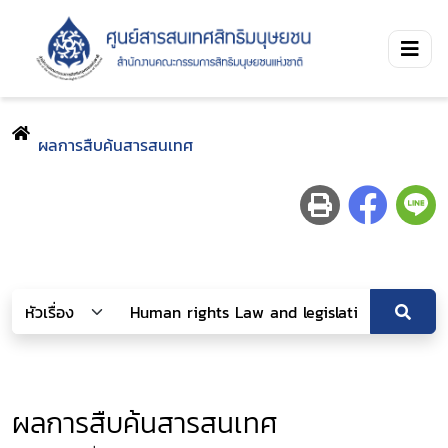
ผลการสืบค้นสารสนเทศ
ผลการสืบค้นสารสนเทศ