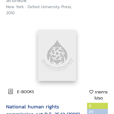
สถานที่พิมพ์:
New York : Oxford University Press,
2010.
E-BOOKS
รายการ
โปรด
National human rights
K
PT