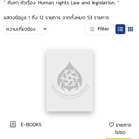
“ ค้นหา หัวเรื่อง: Human rights Law and legislation, ”
แสดงข้อมูล 1 ถึง 12 รายการ จากทั้งหมด 53 รายการ
Filter
E-BOOKS
รายการ
โปรด