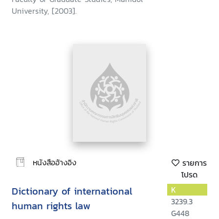
University, [2003].
หนังสืออ้างอิง
รายการ
โปรด
Dictionary of international
K
3239.3
human rights law
G448