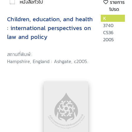
หนังสือทั่วไป
รายการ
โปรด
Children, education, and health
K
3740
: international perspectives on
C536
law and policy
2005
สถานที่พิมพ์:
Hampshire, England : Ashgate, c2005.