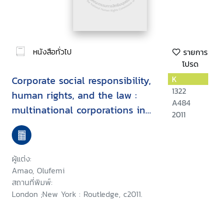
หนังสือทั่วไป
รายการ
โปรด
Corporate social responsibility,
K
1322
human rights, and the law :
A484
multinational corporations in
2011
developing countries
ผู้แต่ง:
Amao, Olufemi
สถานที่พิมพ์:
London ;New York : Routledge, c2011.