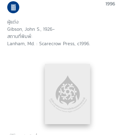
1996
ผู้แต่ง:
Gibson, John S., 1926-
สถานที่พิมพ์:
Lanham, Md. : Scarecrow Press, c1996.