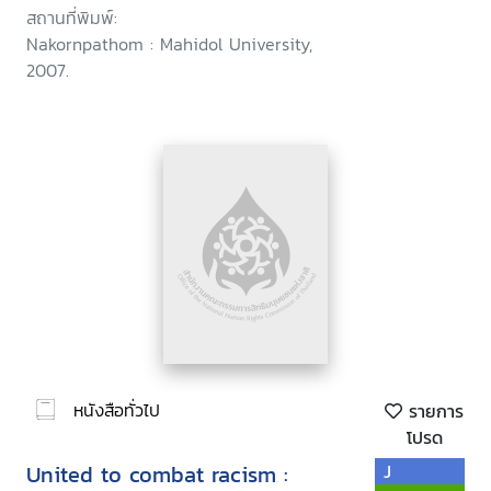
สถานที่พิมพ์:
Nakornpathom : Mahidol University,
2007.
หนังสือทั่วไป
รายการ
โปรด
United to combat racism :
J