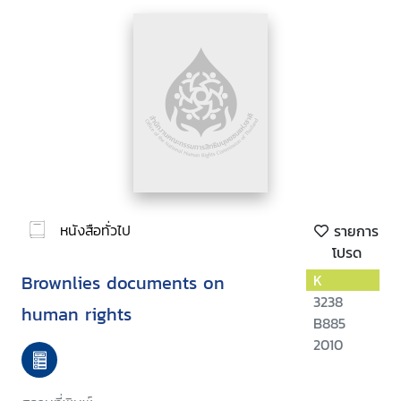
หนังสือทั่วไป
รายการ
โปรด
Brownlies documents on
K
3238
human rights
B885
2010