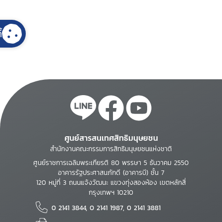
้
ศูนย์สารสนเทศสิทธิมนุษยชน
สำนักงานคณะกรรมการสิทธิมนุษยชนแห่งชาติ
ศูนย์ราชการเฉลิมพระเกียรติ 80 พรรษา 5 ธันวาคม 2550
อาคารรัฐประศาสนภักดี (อาคารบี) ชั้น 7
120 หมู่ที่ 3 ถนนแจ้งวัฒนะ แขวงทุ่งสองห้อง เขตหลักสี่
กรุงเทพฯ 10210
0 2141 3844, 0 2141 1987, 0 2141 3881