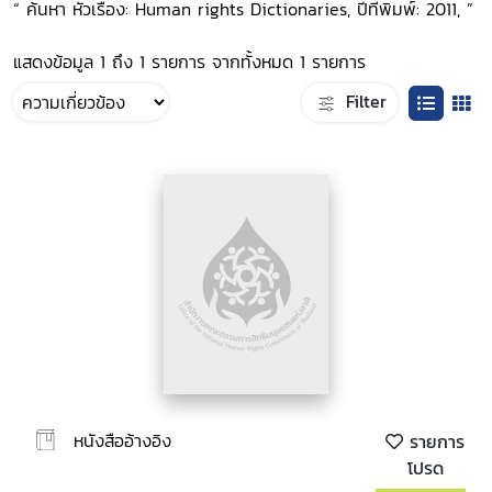
“ ค้นหา หัวเรื่อง: Human rights Dictionaries, ปีที่พิมพ์: 2011, ”
แสดงข้อมูล 1 ถึง 1 รายการ จากทั้งหมด 1 รายการ
Filter
หนังสืออ้างอิง
รายการ
โปรด