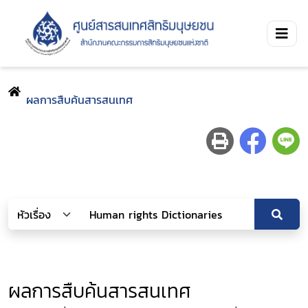
ผลการสืบค้นสารสนเทศ
ผลการสืบค้นสารสนเทศ