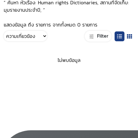
“ ค้นหา หัวเรื่อง: Human rights Dictionaries, สถานที่จัดเก็บ:
มุมรายงานประจำปี, ”
แสดงข้อมูล ถึง รายการ จากทั้งหมด 0 รายการ
Filter
ไม่พบข้อมูล