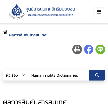
ผลการสืบค้นสารสนเทศ
ผลการสืบค้นสารสนเทศ