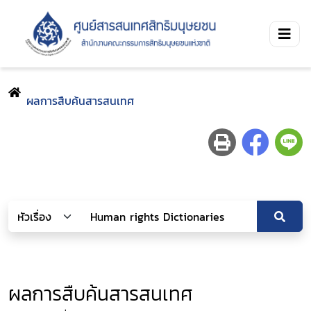
ผลการสืบค้นสารสนเทศ
ผลการสืบค้นสารสนเทศ