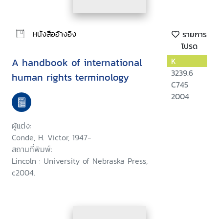
หนังสืออ้างอิง
รายการ
โปรด
A handbook of international
K
3239.6
human rights terminology
C745
2004
ผู้แต่ง:
Conde, H. Victor, 1947-
สถานที่พิมพ์:
Lincoln : University of Nebraska Press,
c2004.