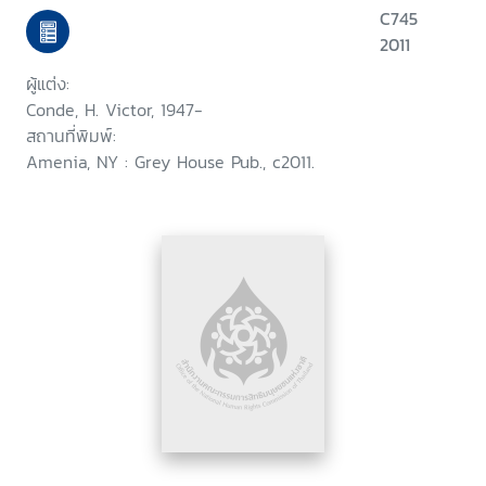
C745
2011
ผู้แต่ง:
Conde, H. Victor, 1947-
สถานที่พิมพ์:
Amenia, NY : Grey House Pub., c2011.