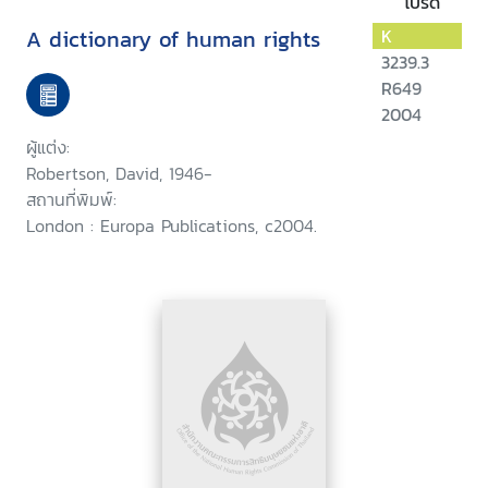
โปรด
A dictionary of human rights
K
3239.3
R649
2004
ผู้แต่ง:
Robertson, David, 1946-
สถานที่พิมพ์:
London : Europa Publications, c2004.