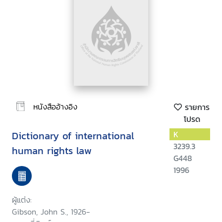
หนังสืออ้างอิง
รายการ
โปรด
Dictionary of international
K
3239.3
human rights law
G448
1996
ผู้แต่ง:
Gibson, John S., 1926-