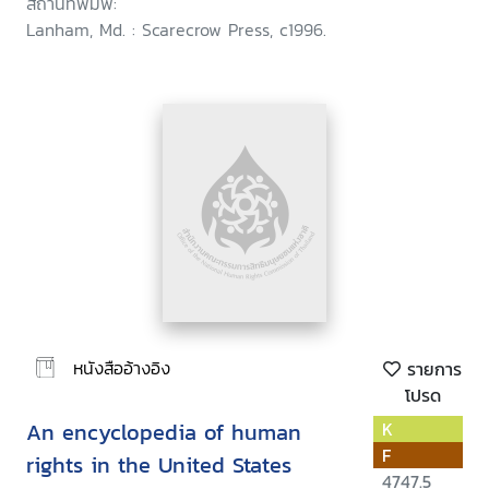
สถานที่พิมพ์:
Lanham, Md. : Scarecrow Press, c1996.
หนังสืออ้างอิง
รายการ
โปรด
An encyclopedia of human
K
F
rights in the United States
4747.5