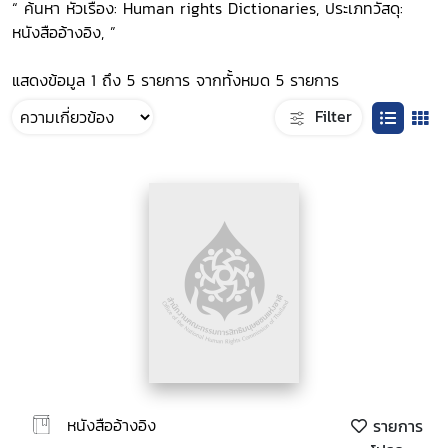
“ ค้นหา หัวเรื่อง: Human rights Dictionaries, ประเภทวัสดุ:
หนังสืออ้างอิง, ”
แสดงข้อมูล 1 ถึง 5 รายการ จากทั้งหมด 5 รายการ
Filter
หนังสืออ้างอิง
รายการ