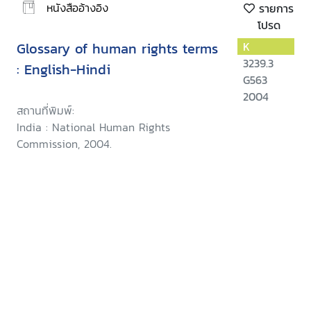
หนังสืออ้างอิง
รายการ
โปรด
Glossary of human rights terms
K
3239.3
: English-Hindi
G563
2004
สถานที่พิมพ์:
India : National Human Rights
Commission, 2004.