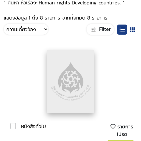
“ ค้นหา หัวเรื่อง: Human rights Developing countries, ”
แสดงข้อมูล 1 ถึง 8 รายการ จากทั้งหมด 8 รายการ
Filter
หนังสือทั่วไป
รายการ
โปรด