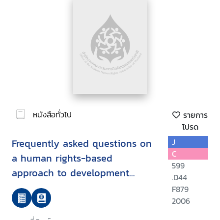
หนังสือทั่วไป
รายการ
โปรด
Frequently asked questions on
J
C
a human rights-based
599
approach to development
.D44
cooperation
F879
2006