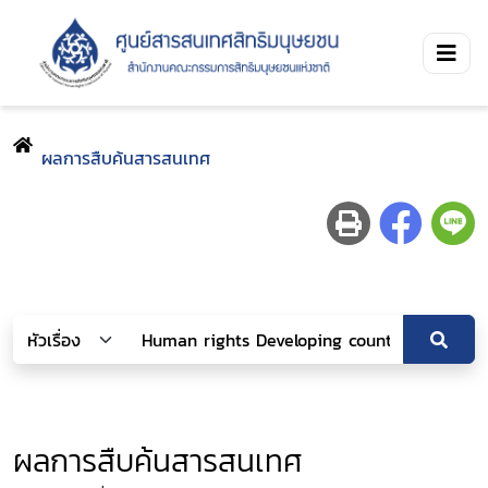
ผลการสืบค้นสารสนเทศ
ผลการสืบค้นสารสนเทศ