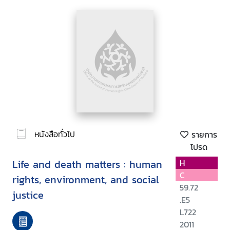
หนังสือทั่วไป
รายการ
โปรด
Life and death matters : human
H
C
rights, environment, and social
59.72
justice
.E5
L722
2011