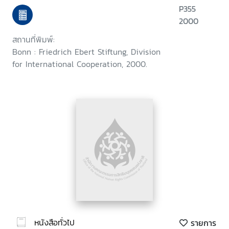
P355
2000
สถานที่พิมพ์:
Bonn : Friedrich Ebert Stiftung, Division
for International Cooperation, 2000.
หนังสือทั่วไป
รายการ