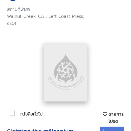
สถานที่พิมพ์:
Walnut Creek, CA : Left Coast Press,
c2011.
หนังสือทั่วไป
รายการ
โปรด
J