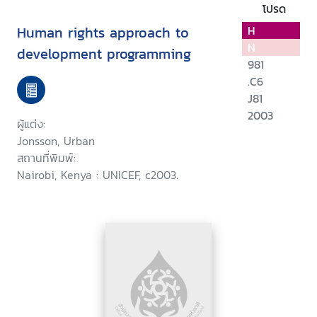
โปรด
Human rights approach to
H
N
development programming
981
.C6
J81
2003
ผู้แต่ง:
Jonsson, Urban
สถานที่พิมพ์:
Nairobi, Kenya : UNICEF, c2003.