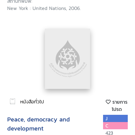
สถานที่พิมพ์:
New York : United Nations, 2006.
หนังสือทั่วไป
รายการ
โปรด
Peace, democracy and
J
C
development
423