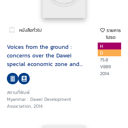
หนังสือทั่วไป
รายการ
โปรด
Voices from the ground :
H
D
concerns over the Dawei
75.8
special economic zone and
V889
related projects
2014
สถานที่พิมพ์:
Myanmar : Dawei Development
Association, 2014.