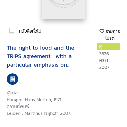
หนังสือทั่วไป
รายการ
โปรด
The right to food and the
K
3626
TRIPS agreement : with a
H371
particular emphasis on
2007
developing countries' measures
for food production and
distribution
ผู้แต่ง:
Haugen, Hans Morten, 1971-
สถานที่พิมพ์:
Leiden : Martinus Nijhoff, 2007.