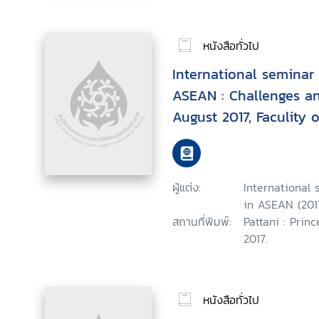
หนังสือทั่วไป
International seminar
ASEAN : Challenges an
August 2017, Faculity o
Prince of Songkla Univ
Campus
ผู้แต่ง:
International
in ASEAN (2017
สถานที่พิมพ์:
Pattani : Princ
2017.
หนังสือทั่วไป