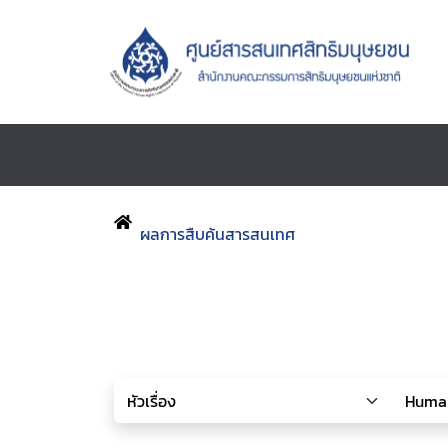
ผลการสืบค้นสารสนเทศ