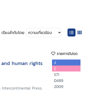
เรียงลำดับโดย
รายการโปรด
y and human rights
J
C
571
D489
2009
 Intercontinental Press,