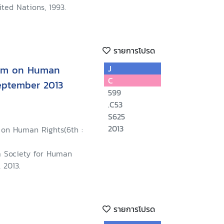
ted Nations, 1993.
รายการโปรด
rum on Human
J
C
September 2013
599
.C53
S625
2013
 on Human Rights(6th :
na Society for Human
 2013.
รายการโปรด