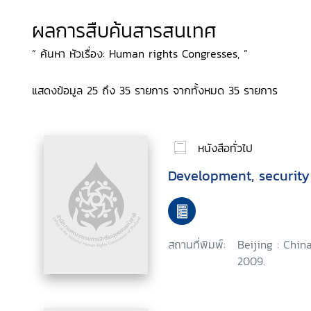
ผลการสืบค้นสารสนเทศ
“ ค้นหา หัวเรื่อง: Human rights Congresses, ”
แสดงข้อมูล 25 ถึง 35 รายการ จากทั้งหมด 35 รายการ
หนังสือทั่วไป
Development, securit
สถานที่พิมพ์:
Beijing : China
2009.