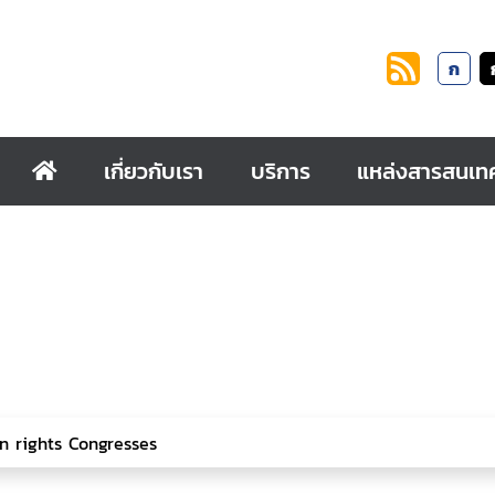
ก
เกี่ยวกับเรา
บริการ
แหล่งสารสนเท