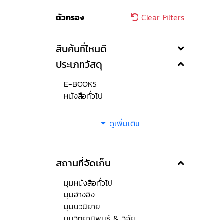
ตัวกรอง
Clear Filters
สืบค้นที่ไหนดี
ประเภทวัสดุ
E-BOOKS
หนังสือทั่วไป
ดูเพิ่มเติม
สถานที่จัดเก็บ
มุมหนังสือทั่วไป
มุมอ้างอิง
มุมนวนิยาย
มุมวิทยานิพนธ์ & วิจัย