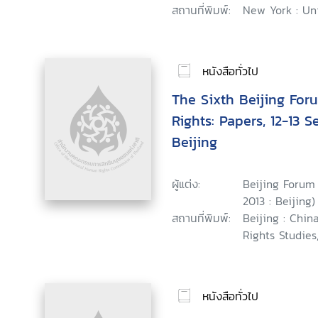
สถานที่พิมพ์:
New York : Uni
หนังสือทั่วไป
The Sixth Beijing Fo
Rights: Papers, 12-13 
Beijing
ผู้แต่ง:
Beijing Forum
2013 : Beijing)
สถานที่พิมพ์:
Beijing : Chi
Rights Studies,
หนังสือทั่วไป