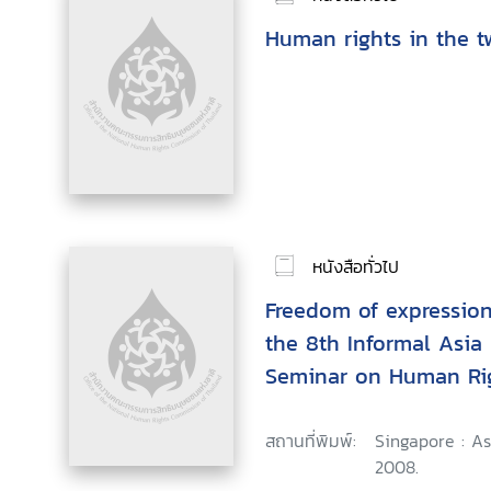
Human rights in the t
หนังสือทั่วไป
Freedom of expression
the 8th Informal Asia
Seminar on Human Rig
September 2007, Sie
สถานที่พิมพ์:
Singapore : A
2008.