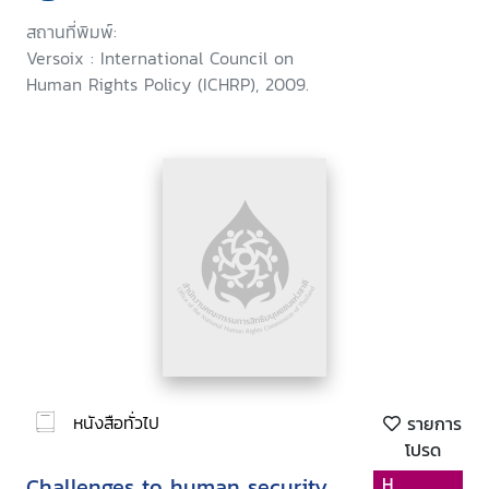
สถานที่พิมพ์:
Versoix : International Council on
Human Rights Policy (ICHRP), 2009.
หนังสือทั่วไป
รายการ
โปรด
Challenges to human security
H