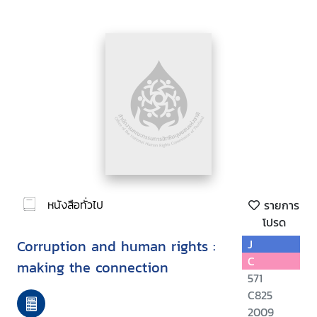
หนังสือทั่วไป
รายการ
โปรด
Corruption and human rights :
J
C
making the connection
571
C825
2009