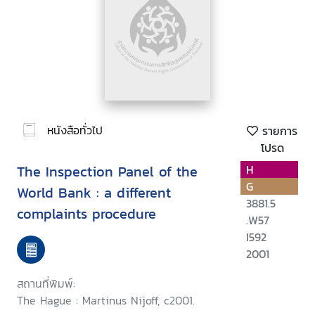
หนังสือทั่วไป
รายการ
โปรด
The Inspection Panel of the
H
G
World Bank : a different
3881.5
complaints procedure
.W57
I592
2001
สถานที่พิมพ์:
The Hague : Martinus Nijoff, c2001.