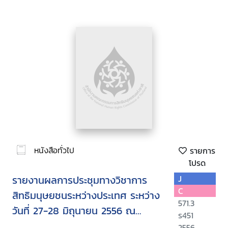
หนังสือทั่วไป
รายการ
โปรด
รายงานผลการประชุมทางวิชาการ
J
C
สิทธิมนุษยชนระหว่างประเทศ ระหว่าง
571.3
วันที่ 27-28 มิถุนายน 2556 ณ
ร451
โรงแรมรามาการ์เด้นส์
2556