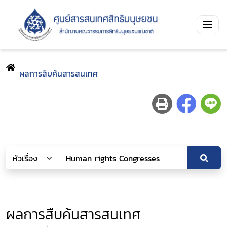
ผลการสืบค้นสารสนเทศ
ผลการสืบค้นสารสนเทศ