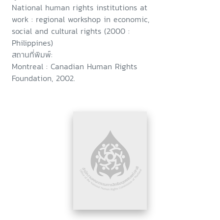
National human rights institutions at
work : regional workshop in economic,
social and cultural rights (2000 :
Philippines)
สถานที่พิมพ์:
Montreal : Canadian Human Rights
Foundation, 2002.