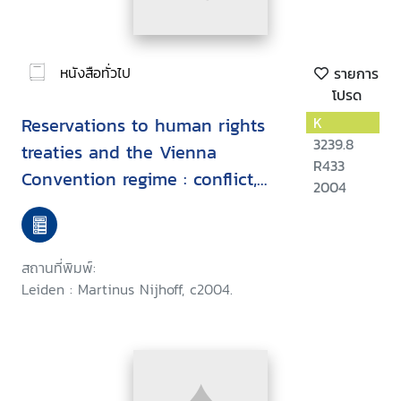
หนังสือทั่วไป
รายการ
โปรด
Reservations to human rights
K
3239.8
treaties and the Vienna
R433
Convention regime : conflict,
2004
harmony or reconciliation
สถานที่พิมพ์:
Leiden : Martinus Nijhoff, c2004.