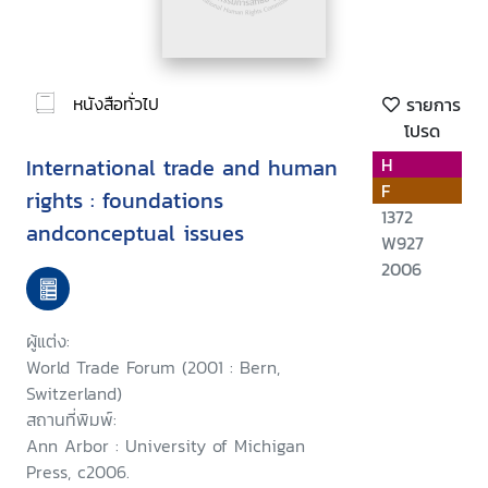
หนังสือทั่วไป
รายการ
โปรด
International trade and human
H
F
rights : foundations
1372
andconceptual issues
W927
2006
ผู้แต่ง:
World Trade Forum (2001 : Bern,
Switzerland)
สถานที่พิมพ์:
Ann Arbor : University of Michigan
Press, c2006.