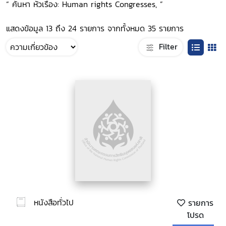
“ ค้นหา หัวเรื่อง: Human rights Congresses, ”
แสดงข้อมูล 13 ถึง 24 รายการ จากทั้งหมด 35 รายการ
Filter
หนังสือทั่วไป
รายการ
โปรด