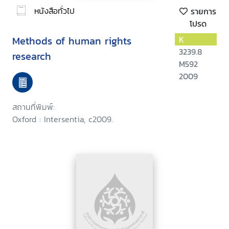
หนังสือทั่วไป
รายการ
โปรด
Methods of human rights
K
3239.8
research
M592
2009
สถานที่พิมพ์:
Oxford : Intersentia, c2009.