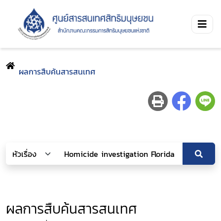
ผลการสืบค้นสารสนเทศ
ผลการสืบค้นสารสนเทศ