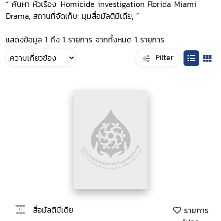
“ ค้นหา หัวเรื่อง: Homicide investigation Florida Miami
Drama, สถานที่จัดเก็บ: มุมสื่อมัลติมีเดีย, ”
แสดงข้อมูล 1 ถึง 1 รายการ จากทั้งหมด 1 รายการ
Filter
สื่อมัลติมีเดีย
รายการ