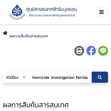
ผลการสืบค้นสารสนเทศ
ผลการสืบค้นสารสนเทศ