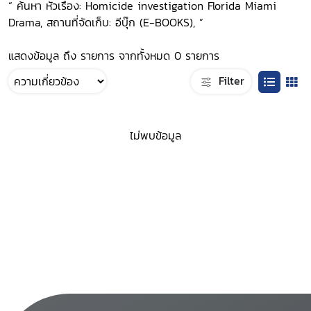
“ ค้นหา หัวเรื่อง: Homicide investigation Florida Miami
Drama, สถานที่จัดเก็บ: อีบุ๊ก (E-BOOKS), ”
แสดงข้อมูล ถึง รายการ จากทั้งหมด 0 รายการ
Filter
ไม่พบข้อมูล