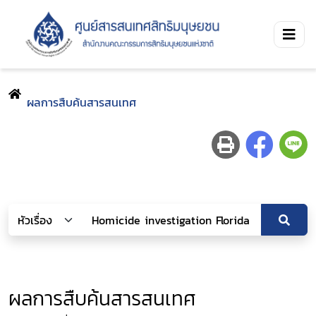
ผลการสืบค้นสารสนเทศ
ผลการสืบค้นสารสนเทศ