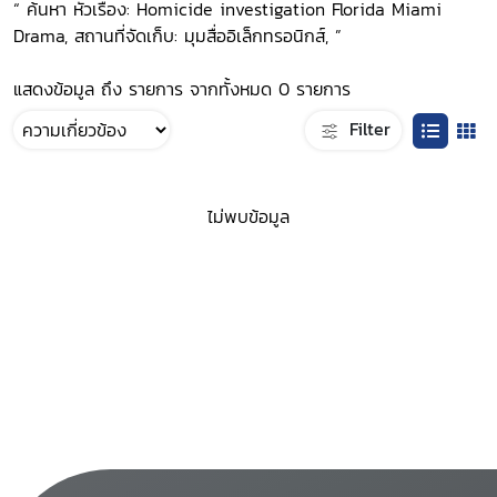
“ ค้นหา หัวเรื่อง: Homicide investigation Florida Miami
Drama, สถานที่จัดเก็บ: มุมสื่ออิเล็กทรอนิกส์, ”
แสดงข้อมูล ถึง รายการ จากทั้งหมด 0 รายการ
Filter
ไม่พบข้อมูล