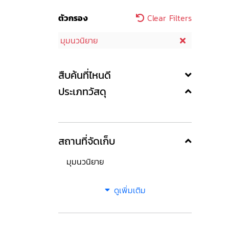
ตัวกรอง
Clear Filters
มุมนวนิยาย
สืบค้นที่ไหนดี
ประเภทวัสดุ
สถานที่จัดเก็บ
มุมนวนิยาย
ดูเพิ่มเติม