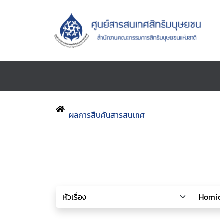
ผลการสืบค้นสารสนเทศ