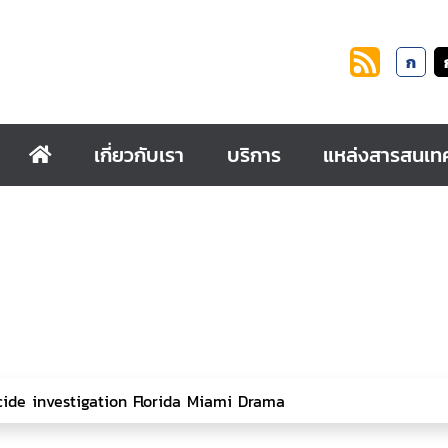
ก
เกี่ยวกับเรา
บริการ
แหล่งสารสนเท