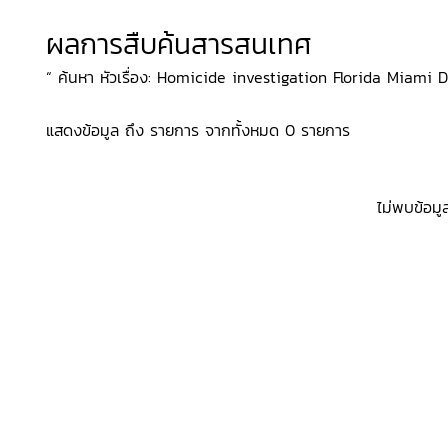
ผลการสืบค้นสารสนเทศ
“ ค้นหา หัวเรื่อง: Homicide investigation Florida Miami Dr
แสดงข้อมูล ถึง รายการ จากทั้งหมด 0 รายการ
ไม่พบข้อมู