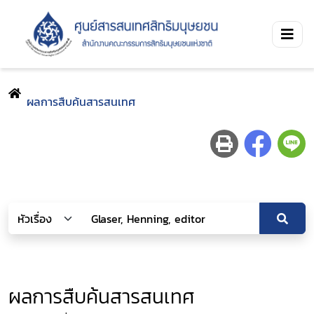
ผลการสืบค้นสารสนเทศ
ผลการสืบค้นสารสนเทศ