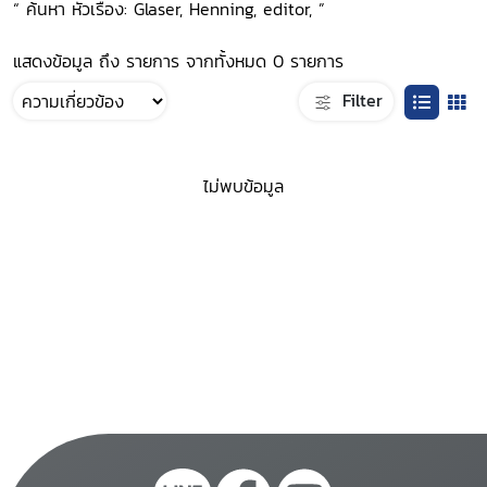
“ ค้นหา หัวเรื่อง: Glaser, Henning, editor, ”
แสดงข้อมูล ถึง รายการ จากทั้งหมด 0 รายการ
Filter
ไม่พบข้อมูล