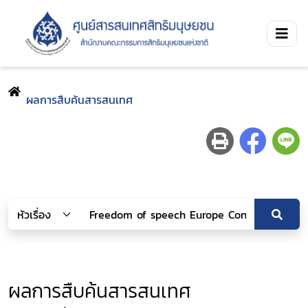
ผลการสืบค้นสารสนเทศ
ผลการสืบค้นสารสนเทศ