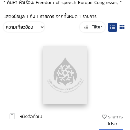
“ ค้นหา หัวเรื่อง: Freedom of speech Europe Congresses, ”
แสดงข้อมูล 1 ถึง 1 รายการ จากทั้งหมด 1 รายการ
Filter
หนังสือทั่วไป
รายการ
โปรด