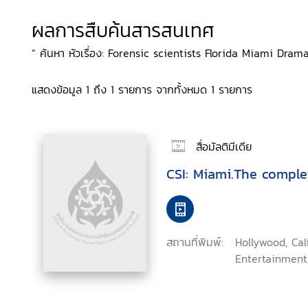
ผลการสืบค้นสารสนเทศ
“ ค้นหา หัวเรื่อง: Forensic scientists Florida Miami Drama, 
แสดงข้อมูล 1 ถึง 1 รายการ จากทั้งหมด 1 รายการ
สื่อมัลติมีเดีย
CSI: Miami.The comple
สถานที่พิมพ์:
Hollywood, Ca
Entertainment