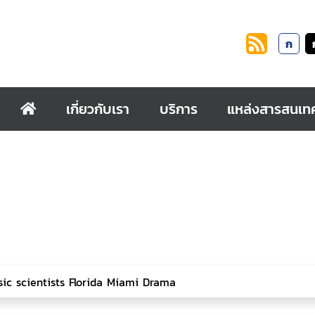
ก
เกี่ยวกับเรา
บริการ
แหล่งสารสนเท