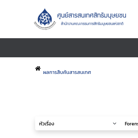
ผลการสืบค้นสารสนเทศ