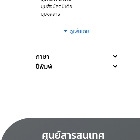
มุมสื่อมัลติมีเดีย
มุมจุลสาร
ดูเพิ่มเติม
ภาษา
ปีพิมพ์
ศูนย์สารสนเทศ