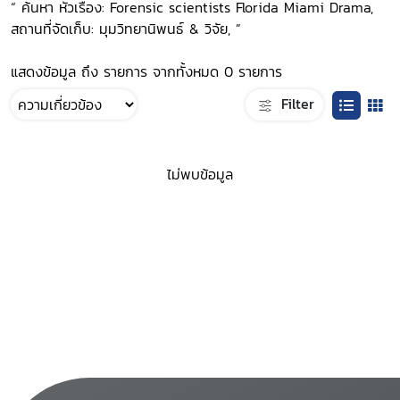
“ ค้นหา หัวเรื่อง: Forensic scientists Florida Miami Drama,
สถานที่จัดเก็บ: มุมวิทยานิพนธ์ & วิจัย, ”
แสดงข้อมูล ถึง รายการ จากทั้งหมด 0 รายการ
Filter
ไม่พบข้อมูล