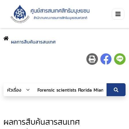
ผลการสืบค้นสารสนเทศ
ผลการสืบค้นสารสนเทศ