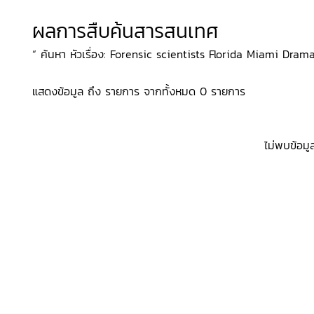
ผลการสืบค้นสารสนเทศ
“ ค้นหา หัวเรื่อง: Forensic scientists Florida Miami Drama, 
แสดงข้อมูล ถึง รายการ จากทั้งหมด 0 รายการ
ไม่พบข้อมู