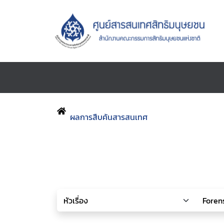
ผลการสืบค้นสารสนเทศ