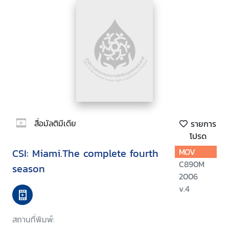
สื่อมัลติมีเดีย
รายการ
โปรด
CSI: Miami.The complete fourth
MOV
C890M
season
2006
v.4
สถานที่พิมพ์: