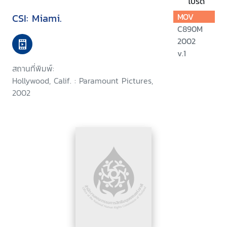
โปรด
CSI: Miami.
MOV
C890M
2002
v.1
สถานที่พิมพ์:
Hollywood, Calif. : Paramount Pictures,
2002