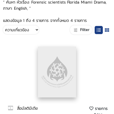
“ ค้นหา หัวเรื่อง: Forensic scientists Florida Miami Drama,
ภาษา: English, ”
แสดงข้อมูล 1 ถึง 4 รายการ จากทั้งหมด 4 รายการ
Filter
สื่อมัลติมีเดีย
รายการ