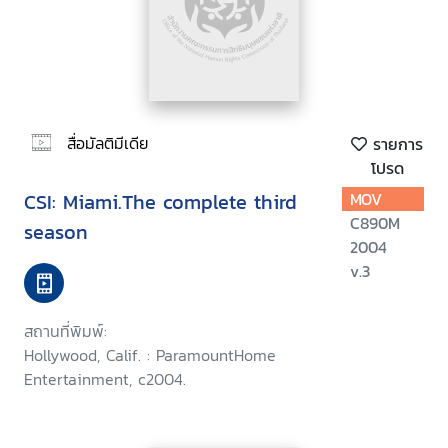
สื่อมัลติมีเดีย
รายการ
โปรด
CSI: Miami.The complete third
MOV
C890M
season
2004
v.3
สถานที่พิมพ์:
Hollywood, Calif. : ParamountHome
Entertainment, c2004.