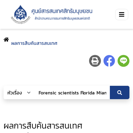
ผลการสืบค้นสารสนเทศ
ผลการสืบค้นสารสนเทศ