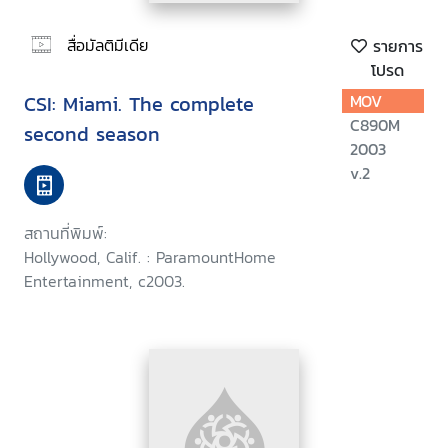
สื่อมัลติมีเดีย
รายการ
โปรด
CSI: Miami. The complete
MOV
C890M
second season
2003
v.2
สถานที่พิมพ์:
Hollywood, Calif. : ParamountHome
Entertainment, c2003.