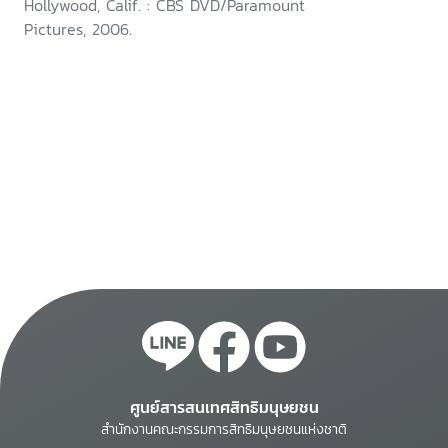
Hollywood, Calif. : CBS DVD/Paramount
Pictures, 2006.
ศูนย์สารสนเทศสิทธิมนุษยชน
สำนักงานคณะกรรมการสิทธิมนุษยชนแห่งชาติ