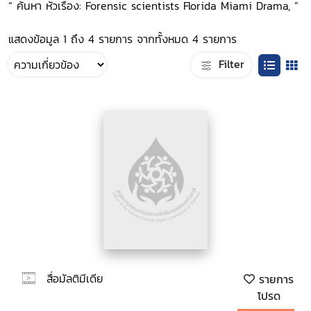
“ ค้นหา หัวเรื่อง: Forensic scientists Florida Miami Drama, ”
แสดงข้อมูล 1 ถึง 4 รายการ จากทั้งหมด 4 รายการ
Filter
สื่อมัลติมีเดีย
รายการ
โปรด