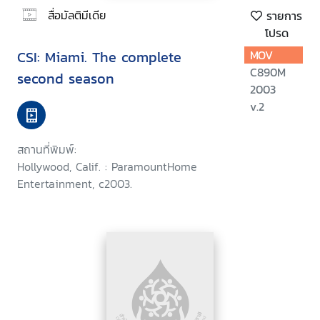
สื่อมัลติมีเดีย
รายการ
โปรด
CSI: Miami. The complete
MOV
C890M
second season
2003
v.2
สถานที่พิมพ์:
Hollywood, Calif. : ParamountHome
Entertainment, c2003.