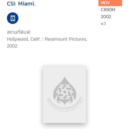
CSI: Miami.
MOV
C890M
2002
v.1
สถานที่พิมพ์:
Hollywood, Calif. : Paramount Pictures,
2002