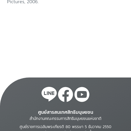
Pictures, 2006.
ศูนย์สารสนเทศสิทธิมนุษยชน
สำนักงานคณะกรรมการสิทธิมนุษยชนแห่งชาติ
ศูนย์ราชการเฉลิมพระเกียรติ 80 พรรษา 5 ธันวาคม 2550