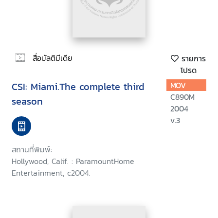
สื่อมัลติมีเดีย
รายการ
โปรด
CSI: Miami.The complete third
MOV
C890M
season
2004
v.3
สถานที่พิมพ์:
Hollywood, Calif. : ParamountHome
Entertainment, c2004.