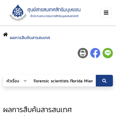
ผลการสืบค้นสารสนเทศ
ผลการสืบค้นสารสนเทศ