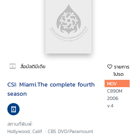
สื่อมัลติมีเดีย
รายการ
โปรด
CSI: Miami.The complete fourth
MOV
C890M
season
2006
v.4
สถานที่พิมพ์:
Hollywood, Calif. : CBS DVD/Paramount