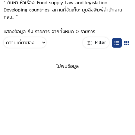
“ ค้นหา หัวเรื่อง: Food supply Law and legislation
Developing countries, สถานที่จัดเก็บ: มุมสิ่งพิมพ์สำนักงาน
กสม., ”
แสดงข้อมูล ถึง รายการ จากทั้งหมด 0 รายการ
Filter
ไม่พบข้อมูล