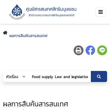
ผลการสืบค้นสารสนเทศ
ผลการสืบค้นสารสนเทศ