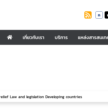
ก
เกี่ยวกับเรา
บริการ
แหล่งสารสนเท