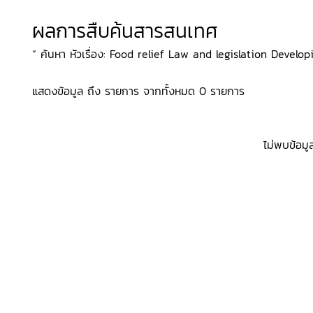
ผลการสืบค้นสารสนเทศ
“ ค้นหา หัวเรื่อง: Food relief Law and legislation Developin
แสดงข้อมูล ถึง รายการ จากทั้งหมด 0 รายการ
ไม่พบข้อมู