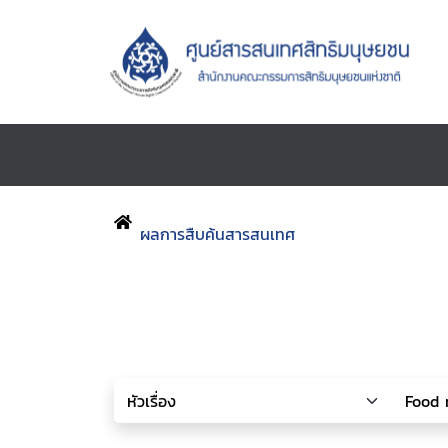
ผลการสืบค้นสารสนเทศ