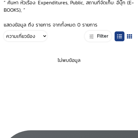
“ ค้นหา หัวเรื่อง: Expenditures, Public, สถานที่จัดเก็บ: อีบุ๊ก (E-
BOOKS), ”
แสดงข้อมูล ถึง รายการ จากทั้งหมด 0 รายการ
Filter
ไม่พบข้อมูล