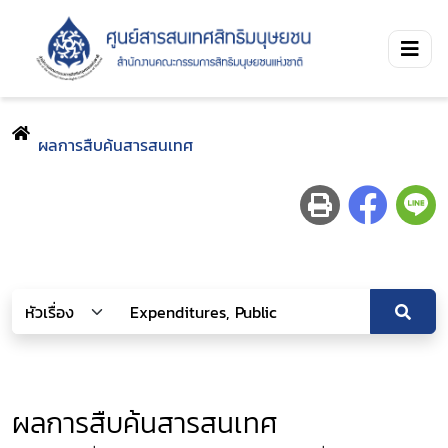
ผลการสืบค้นสารสนเทศ
ผลการสืบค้นสารสนเทศ