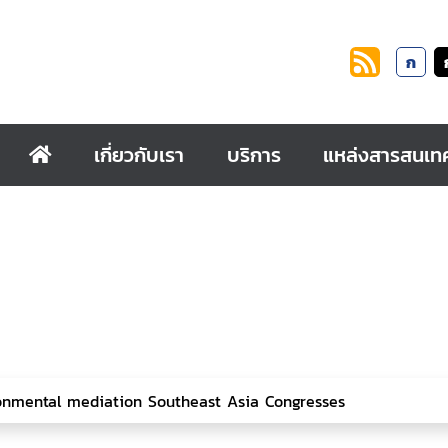
ก
เกี่ยวกับเรา
บริการ
แหล่งสารสนเท