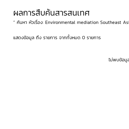
ผลการสืบค้นสารสนเทศ
“ ค้นหา หัวเรื่อง: Environmental mediation Southeast Asia
แสดงข้อมูล ถึง รายการ จากทั้งหมด 0 รายการ
ไม่พบข้อมู