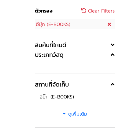
ตัวกรอง
Clear Filters
อีบุ๊ก (E-BOOKS)
สืบค้นที่ไหนดี
ประเภทวัสดุ
สถานที่จัดเก็บ
อีบุ๊ก (E-BOOKS)
ดูเพิ่มเติม