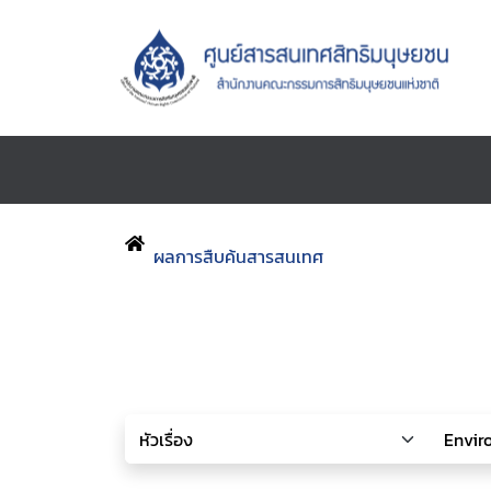
ผลการสืบค้นสารสนเทศ