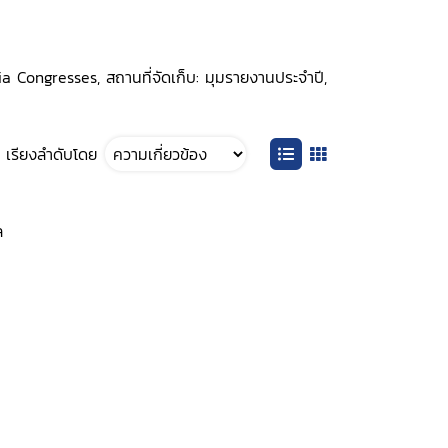
a Congresses, สถานที่จัดเก็บ: มุมรายงานประจำปี,
เรียงลำดับโดย
ล