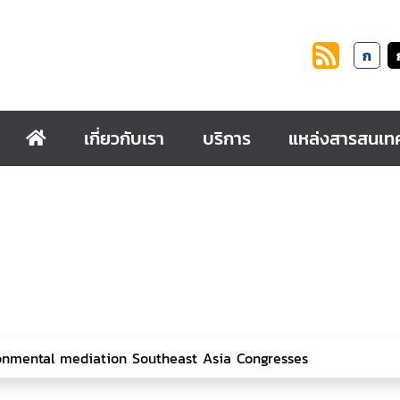
ก
เกี่ยวกับเรา
บริการ
แหล่งสารสนเท