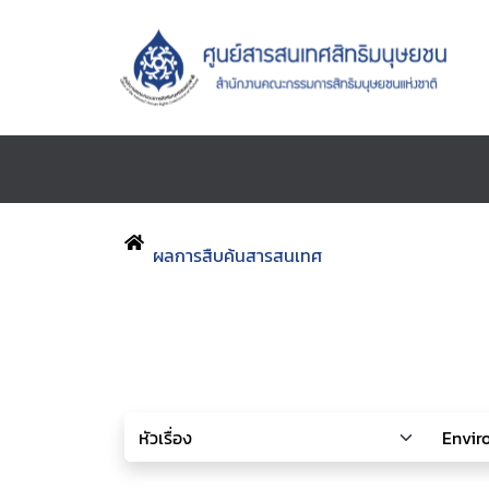
ผลการสืบค้นสารสนเทศ