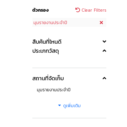
ตัวกรอง
Clear Filters
มุมรายงานประจำปี
สืบค้นที่ไหนดี
ประเภทวัสดุ
สถานที่จัดเก็บ
มุมรายงานประจำปี
ดูเพิ่มเติม