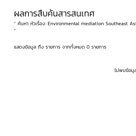
ผลการสืบค้นสารสนเทศ
“ ค้นหา หัวเรื่อง: Environmental mediation Southeast Asi
”
แสดงข้อมูล ถึง รายการ จากทั้งหมด 0 รายการ
ไม่พบข้อมู