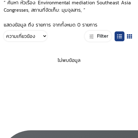
“ ค้นหา หัวเรื่อง: Environmental mediation Southeast Asia
Congresses, สถานที่จัดเก็บ: มุมจุลสาร, ”
แสดงข้อมูล ถึง รายการ จากทั้งหมด 0 รายการ
Filter
ไม่พบข้อมูล