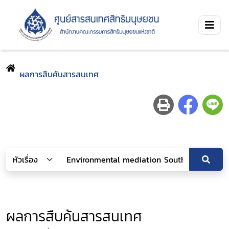
ผลการสืบค้นสารสนเทศ
ผลการสืบค้นสารสนเทศ