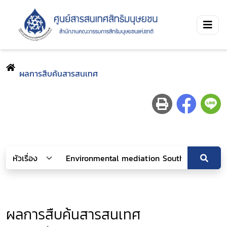
ผลการสืบค้นสารสนเทศ
ผลการสืบค้นสารสนเทศ