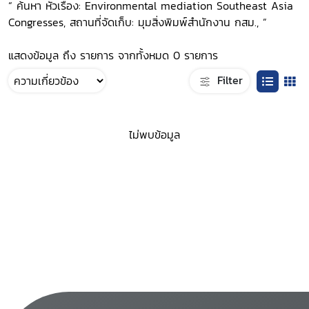
“ ค้นหา หัวเรื่อง: Environmental mediation Southeast Asia
Congresses, สถานที่จัดเก็บ: มุมสิ่งพิมพ์สำนักงาน กสม., ”
แสดงข้อมูล ถึง รายการ จากทั้งหมด 0 รายการ
Filter
ไม่พบข้อมูล