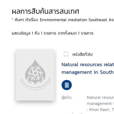
ผลการสืบค้นสารสนเทศ
“ ค้นหา หัวเรื่อง: Environmental mediation Southeast As
แสดงข้อมูล 1 ถึง 1 รายการ จากทั้งหมด 1 รายการ
หนังสือทั่วไป
Natural resources relat
management in South
ผู้แต่ง:
Natural resour
management i
: Khon Kaen, T