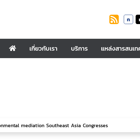
ก
เกี่ยวกับเรา
บริการ
แหล่งสารสนเท