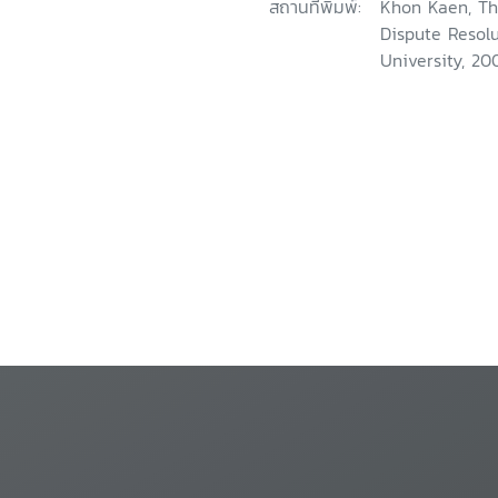
สถานที่พิมพ์:
Khon Kaen, Tha
Dispute Resol
University, 20