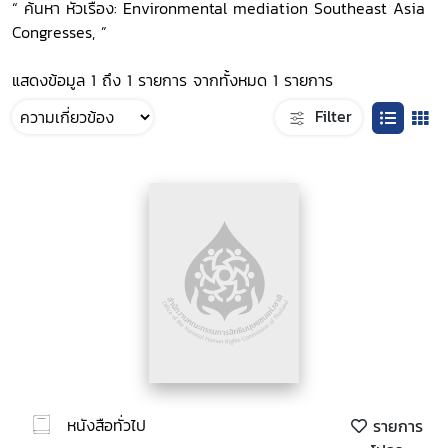
“ ค้นหา หัวเรื่อง: Environmental mediation Southeast Asia
Congresses, ”
แสดงข้อมูล 1 ถึง 1 รายการ จากทั้งหมด 1 รายการ
Filter
หนังสือทั่วไป
รายการ