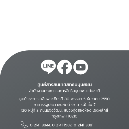
ศูนย์สารสนเทศสิทธิมนุษยชน
สำนักงานคณะกรรมการสิทธิมนุษยชนแห่งชาติ
ศูนย์ราชการเฉลิมพระเกียรติ 80 พรรษา 5 ธันวาคม 2550
อาคารรัฐประศาสนภักดี (อาคารบี) ชั้น 7
120 หมู่ที่ 3 ถนนแจ้งวัฒนะ แขวงทุ่งสองห้อง เขตหลักสี่
กรุงเทพฯ 10210
0 2141 3844, 0 2141 1987, 0 2141 3881