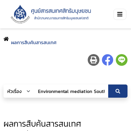
ผลการสืบค้นสารสนเทศ
ผลการสืบค้นสารสนเทศ