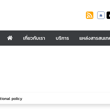
ก
เกี่ยวกับเรา
บริการ
แหล่งสารสนเท