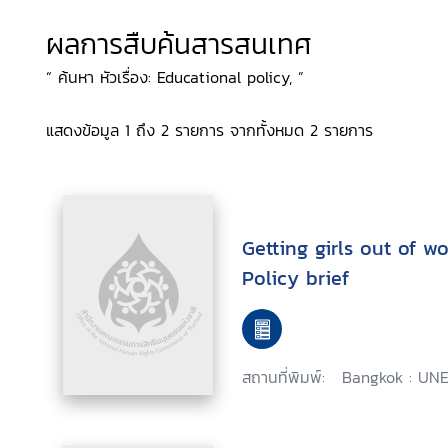
ผลการสืบค้นสารสนเทศ
“ ค้นหา หัวเรื่อง: Educational policy, ”
แสดงข้อมูล 1 ถึง 2 รายการ จากทั้งหมด 2 รายการ
Getting girls out of w
Policy brief
สถานที่พิมพ์:
Bangkok : UNE