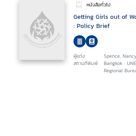
หนังสือทั่วไป
Getting Girls out of 
: Policy Brief
ผู้แต่ง:
Spence, Nanc
สถานที่พิมพ์:
Bangkok : UNE
Regional Burea