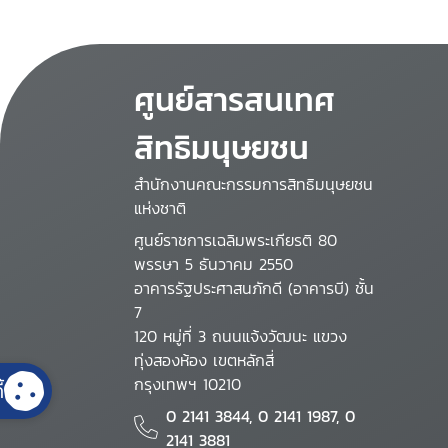
ศูนย์สารสนเทศ
สิทธิมนุษยชน
สำนักงานคณะกรรมการสิทธิมนุษยชน
แห่งชาติ
ศูนย์ราชการเฉลิมพระเกียรติ 80
พรรษา 5 ธันวาคม 2550
อาคารรัฐประศาสนภักดี (อาคารบี) ชั้น
7
120 หมู่ที่ 3 ถนนแจ้งวัฒนะ แขวง
ทุ่งสองห้อง เขตหลักสี่
กรุงเทพฯ 10210
้
0 2141 3844, 0 2141 1987, 0
2141 3881