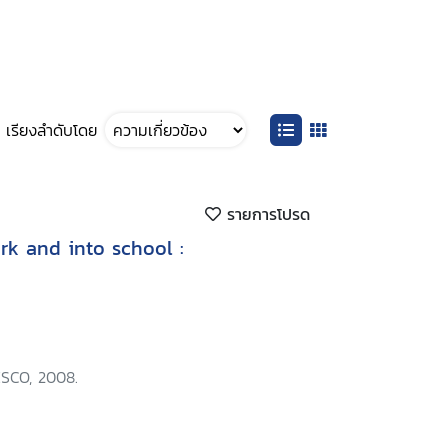
เรียงลำดับโดย
รายการโปรด
ork and into school :
SCO, 2008.