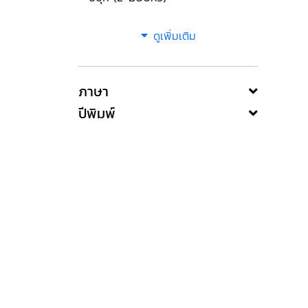
ดูเพิ่มเติม
ภาษา
ปีพิมพ์