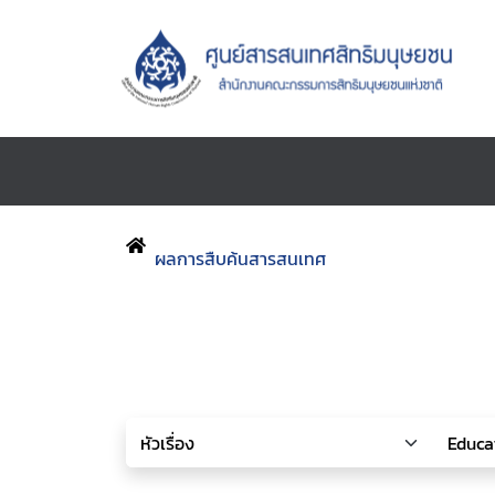
ผลการสืบค้นสารสนเทศ