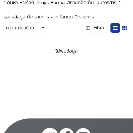
“ ค้นหา หัวเรื่อง: Drugs Burma, สถานที่จัดเก็บ: มุมวารสาร, ”
แสดงข้อมูล ถึง รายการ จากทั้งหมด 0 รายการ
Filter
ไม่พบข้อมูล