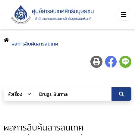
ผลการสืบค้นสารสนเทศ
ผลการสืบค้นสารสนเทศ