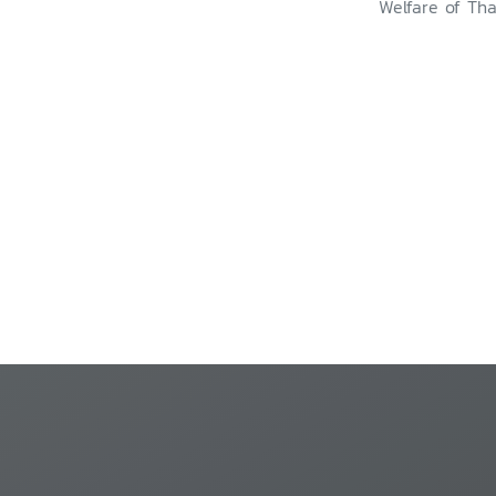
Welfare of Tha