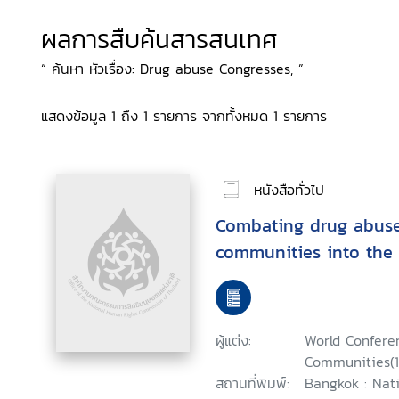
ผลการสืบค้นสารสนเทศ
“ ค้นหา หัวเรื่อง: Drug abuse Congresses, ”
แสดงข้อมูล 1 ถึง 1 รายการ จากทั้งหมด 1 รายการ
หนังสือทั่วไป
Combating drug abuse
communities into the 
ผู้แต่ง:
World Confere
Communities(11
สถานที่พิมพ์:
Bangkok : Nati