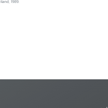
iland, 1989.