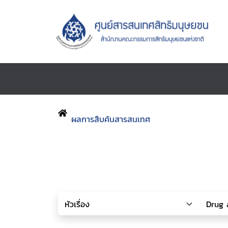
ผลการสืบค้นสารสนเทศ