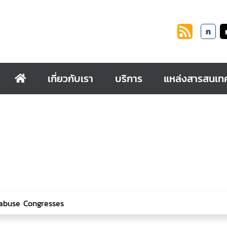
ก
เกี่ยวกับเรา
บริการ
แหล่งสารสนเท